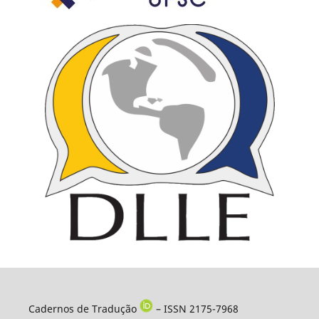
Cadernos de Tradução
– ISSN 2175-7968