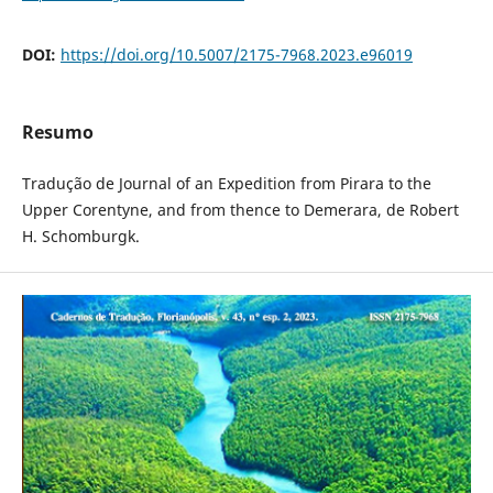
DOI:
https://doi.org/10.5007/2175-7968.2023.e96019
Resumo
Tradução de Journal of an Expedition from Pirara to the
Upper Corentyne, and from thence to Demerara, de Robert
H. Schomburgk.