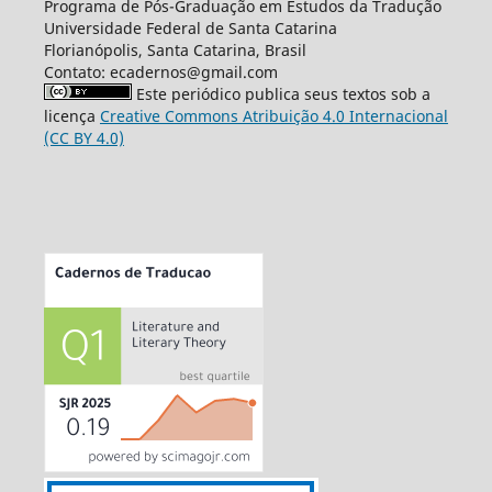
Programa de Pós-Graduação em Estudos da Tradução
Universidade Federal de Santa Catarina
Florianópolis, Santa Catarina, Brasil
Contato: ecadernos@gmail.com
Este periódico publica seus textos sob a
licença
Creative Commons Atribuição 4.0 Internacional
(CC BY 4.0)