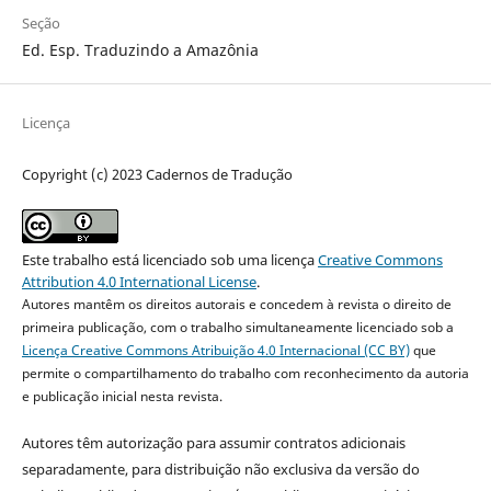
Seção
Ed. Esp. Traduzindo a Amazônia
Licença
Copyright (c) 2023 Cadernos de Tradução
Este trabalho está licenciado sob uma licença
Creative Commons
Attribution 4.0 International License
.
Autores mantêm os direitos autorais e concedem à revista o direito de
primeira publicação, com o trabalho simultaneamente licenciado sob a
Licença Creative Commons Atribuição 4.0 Internacional (CC BY)
que
permite o compartilhamento do trabalho com reconhecimento da autoria
e publicação inicial nesta revista.
Autores têm autorização para assumir contratos adicionais
separadamente, para distribuição não exclusiva da versão do