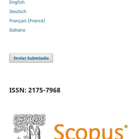
English
Deutsch
Français (France)
Italiano
Enviar Submissão
ISSN: 2175-7968