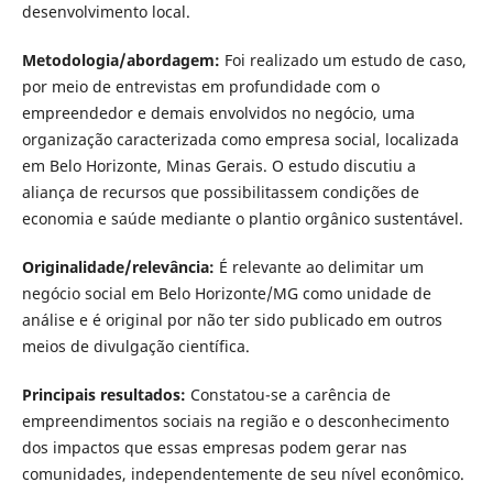
desenvolvimento local.
Metodologia/abordagem:
Foi realizado um estudo de caso,
por meio de entrevistas em profundidade com o
empreendedor e demais envolvidos no negócio, uma
organização caracterizada como empresa social, localizada
em Belo Horizonte, Minas Gerais. O estudo discutiu a
aliança de recursos que possibilitassem condições de
economia e saúde mediante o plantio orgânico sustentável.
Originalidade/relevância:
É relevante ao delimitar um
negócio social em Belo Horizonte/MG como unidade de
análise e é original por não ter sido publicado em outros
meios de divulgação científica.
Principais resultados
:
Constatou-se a carência de
empreendimentos sociais na região e o desconhecimento
dos impactos que essas empresas podem gerar nas
comunidades, independentemente de seu nível econômico.