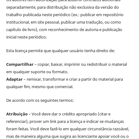
separadamente, para distribuição não exclusiva da versão do
trabalho publicada neste periódico (ex.: publicar em repositório
institucional, em site pessoal, publicar uma tradução, ou como
capítulo de livro), com reconhecimento de autoria e publicação
inicial neste periódico.
Esta licença permite que qualquer usuário tenha direito de:
Compartilhar
– copiar, baixar, imprimir ou redistribuir o material
em qualquer suporte ou formato.
Adaptar
– remixar, transformar e criar a partir do material para
qualquer fim, mesmo que comercial.
De acordo com os seguintes termos:
Atribuição
– Você deve dar o crédito apropriado (citar e
referenciar), prover um link para a licença e indicar se mudanças
foram feitas. Você deve fazê-lo em qualquer circunstância razoável,
mas de maneira alguma que sugira ao licenciante apoiar você ou o