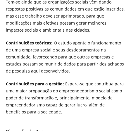
Tem-se ainda que as organizações sociais vêm dando
respostas positivas as comunidades em que estão inseridas,
mas esse trabalho deve ser aprimorado, para que
modificações mais efetivas possam gerar melhores
impactos sociais e ambientais nas cidades.
Contribuições teóricas
:
O estudo aponta o funcionamento
de uma empresa social e seus desdobramentos na
comunidade, favorecendo para que outras empresas e
estudos possam se munir de dados para partir dos achados
de pesquisa aqui desenvolvidos.
Contribuições para a gestão
:
Espera-se que contribua para
uma maior propagação do empreendedorismo social como
poder de transformação e, principalmente, modelo de
empreendedorismo capaz de gerar lucro, além de
benefícios para a sociedade.