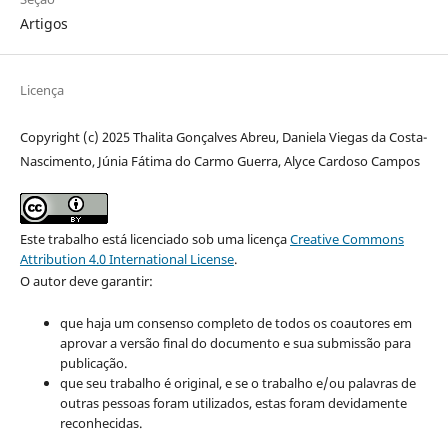
Artigos
Licença
Copyright (c) 2025 Thalita Gonçalves Abreu, Daniela Viegas da Costa-
Nascimento, Júnia Fátima do Carmo Guerra, Alyce Cardoso Campos
Este trabalho está licenciado sob uma licença
Creative Commons
Attribution 4.0 International License
.
O autor deve garantir:
que haja um consenso completo de todos os coautores em
aprovar a versão final do documento e sua submissão para
publicação.
que seu trabalho é original, e se o trabalho e/ou palavras de
outras pessoas foram utilizados, estas foram devidamente
reconhecidas.