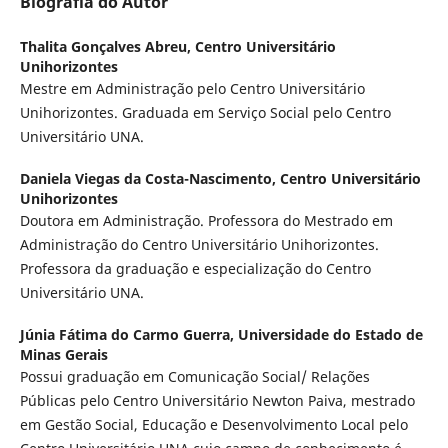
Biografia do Autor
Thalita Gonçalves Abreu,
Centro Universitário
Unihorizontes
Mestre em Administração pelo Centro Universitário
Unihorizontes. Graduada em Serviço Social pelo Centro
Universitário UNA.
Daniela Viegas da Costa-Nascimento,
Centro Universitário
Unihorizontes
Doutora em Administração. Professora do Mestrado em
Administração do Centro Universitário Unihorizontes.
Professora da graduação e especialização do Centro
Universitário UNA.
Júnia Fátima do Carmo Guerra,
Universidade do Estado de
Minas Gerais
Possui graduação em Comunicação Social/ Relações
Públicas pelo Centro Universitário Newton Paiva, mestrado
em Gestão Social, Educação e Desenvolvimento Local pelo