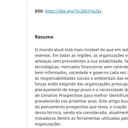
DOI:
https://doi.org/10.5007/%25x
Resumo
O mundo atual está mais instável do que em o
vivemos. Em todas as regiões, as organizações 
ameaças sem precedentes a sua estabilidade, fa
tecnológicas, mercados financeiros sem control
bem informados, sociedade e governo cada vez 
às responsabilidades sociais e ambientais das 
forças estão exigindo das organizações preocup
planejamento de longo prazo e a necessidade de
de Cenários Prospectivos para melhor identifica
prevalecerão nos próximos anos. Este artigo bus
do pensamento prospectivo que levou a criação
dessa técnica, sendo ela considerada, atualmen
inovadoras dentre as ferramentas utilizadas pel
organizações.