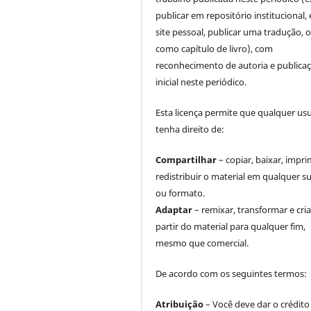
publicar em repositório institucional,
site pessoal, publicar uma tradução, 
como capítulo de livro), com
reconhecimento de autoria e publica
inicial neste periódico.
Esta licença permite que qualquer us
tenha direito de:
Compartilhar
– copiar, baixar, impri
redistribuir o material em qualquer s
ou formato.
Adaptar
– remixar, transformar e cria
partir do material para qualquer fim,
mesmo que comercial.
De acordo com os seguintes termos:
Atribuição
– Você deve dar o crédito