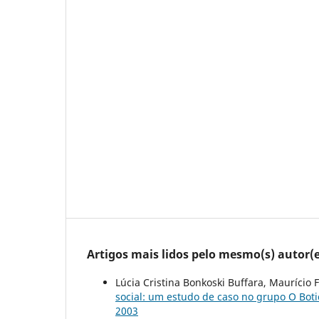
Artigos mais lidos pelo mesmo(s) autor(e
Lúcia Cristina Bonkoski Buffara, Maurício
social: um estudo de caso no grupo O Bot
2003