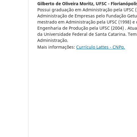
Gilberto de Oliveira Moritz,
UFSC - Florianópoli
Possui graduação em Administração pela UFSC (1
Administração de Empresas pelo Fundação Getuli
mestrado em Administração pela UFSC (1998) e
Engenharia de Produção pela UFSC (2004) . Atual
da Universidade Federal de Santa Catarina. Tem
Administração.
Mais informações:
Currículo Lattes - CNPq.