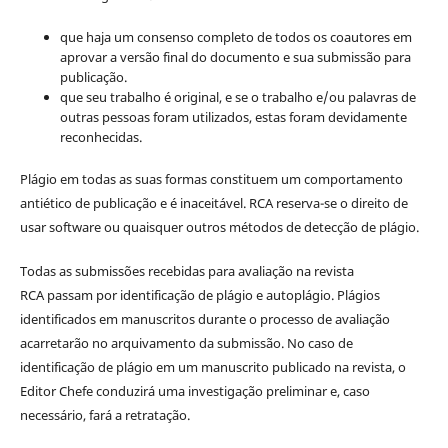
que haja um consenso completo de todos os coautores em
aprovar a versão final do documento e sua submissão para
publicação.
que seu trabalho é original, e se o trabalho e/ou palavras de
outras pessoas foram utilizados, estas foram devidamente
reconhecidas.
Plágio em todas as suas formas constituem um comportamento
antiético de publicação e é inaceitável. RCA reserva-se o direito de
usar software ou quaisquer outros métodos de detecção de plágio.
Todas as submissões recebidas para avaliação na revista
RCA passam por identificação de plágio e autoplágio. Plágios
identificados em manuscritos durante o processo de avaliação
acarretarão no arquivamento da submissão. No caso de
identificação de plágio em um manuscrito publicado na revista, o
Editor Chefe conduzirá uma investigação preliminar e, caso
necessário, fará a retratação.