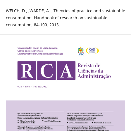
WELCH, D., ;WARDE, A. . Theories of practice and sustainable
consumption. Handbook of research on sustainable
consumption, 84-100. 2015.