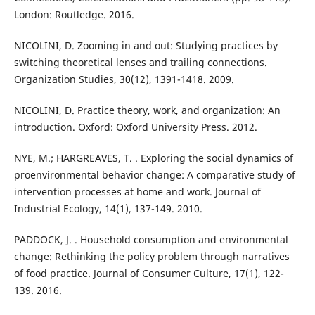
London: Routledge. 2016.
NICOLINI, D. Zooming in and out: Studying practices by
switching theoretical lenses and trailing connections.
Organization Studies, 30(12), 1391-1418. 2009.
NICOLINI, D. Practice theory, work, and organization: An
introduction. Oxford: Oxford University Press. 2012.
NYE, M.; HARGREAVES, T. . Exploring the social dynamics of
proenvironmental behavior change: A comparative study of
intervention processes at home and work. Journal of
Industrial Ecology, 14(1), 137-149. 2010.
PADDOCK, J. . Household consumption and environmental
change: Rethinking the policy problem through narratives
of food practice. Journal of Consumer Culture, 17(1), 122-
139. 2016.