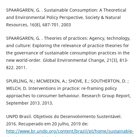
SPAARGAREN, G. . Sustainable Consumption: A Theoretical
and Environmental Policy Perspective. Society & Natural
Resources, 16(8), 687-701. 2003
SPAARGAREN, G. . Theories of practices: Agency, technology,
and culture: Exploring the relevance of practice theories for
the governance of sustainable consumption practices in the
new world-order. Global Environmental Change, 21(3), 813-
822. 2011.
SPURLING, N.; MCMEEKIN, A.; SHOVE, E.; SOUTHERTON, D. ;
WELCH, D. Interventions in practice: re-framing policy
approaches to consumer behaviour. Research Group Report,
September 2013. 2013.
UNPD Brasil. Objetivos do Desenvolvimento Sustentável.
2016. Recuperado em 20 julho, 2019 de:
http://www.br.undp.org/content/brazil/pt/home/sustainable-