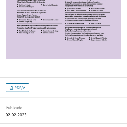
PDF/A
Publicado
02-02-2023