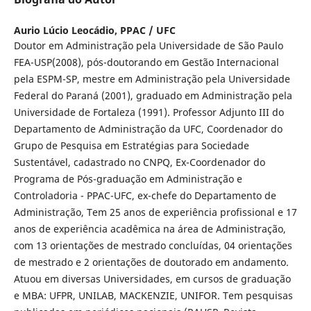
Aurio Lúcio Leocádio,
PPAC / UFC
Doutor em Administração pela Universidade de São Paulo
FEA-USP(2008), pós-doutorando em Gestão Internacional
pela ESPM-SP, mestre em Administração pela Universidade
Federal do Paraná (2001), graduado em Administração pela
Universidade de Fortaleza (1991). Professor Adjunto III do
Departamento de Administração da UFC, Coordenador do
Grupo de Pesquisa em Estratégias para Sociedade
Sustentável, cadastrado no CNPQ, Ex-Coordenador do
Programa de Pós-graduação em Administração e
Controladoria - PPAC-UFC, ex-chefe do Departamento de
Administração, Tem 25 anos de experiência profissional e 17
anos de experiência acadêmica na área de Administração,
com 13 orientações de mestrado concluídas, 04 orientações
de mestrado e 2 orientações de doutorado em andamento.
Atuou em diversas Universidades, em cursos de graduação
e MBA: UFPR, UNILAB, MACKENZIE, UNIFOR. Tem pesquisas