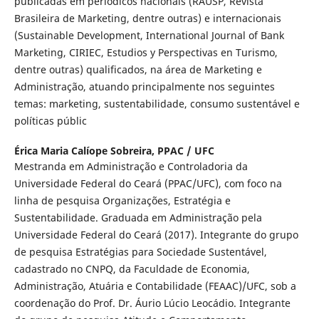
publicadas em periódicos nacionais (RAUSP, Revista
Brasileira de Marketing, dentre outras) e internacionais
(Sustainable Development, International Journal of Bank
Marketing, CIRIEC, Estudios y Perspectivas en Turismo,
dentre outras) qualificados, na área de Marketing e
Administração, atuando principalmente nos seguintes
temas: marketing, sustentabilidade, consumo sustentável e
políticas públic
Érica Maria Calíope Sobreira,
PPAC / UFC
Mestranda em Administração e Controladoria da
Universidade Federal do Ceará (PPAC/UFC), com foco na
linha de pesquisa Organizações, Estratégia e
Sustentabilidade. Graduada em Administração pela
Universidade Federal do Ceará (2017). Integrante do grupo
de pesquisa Estratégias para Sociedade Sustentável,
cadastrado no CNPQ, da Faculdade de Economia,
Administração, Atuária e Contabilidade (FEAAC)/UFC, sob a
coordenação do Prof. Dr. Áurio Lúcio Leocádio. Integrante