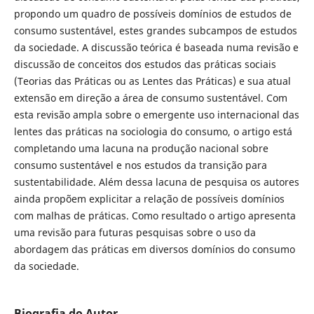
propondo um quadro de possíveis domínios de estudos de
consumo sustentável, estes grandes subcampos de estudos
da sociedade. A discussão teórica é baseada numa revisão e
discussão de conceitos dos estudos das práticas sociais
(Teorias das Práticas ou as Lentes das Práticas) e sua atual
extensão em direção a área de consumo sustentável. Com
esta revisão ampla sobre o emergente uso internacional das
lentes das práticas na sociologia do consumo, o artigo está
completando uma lacuna na produção nacional sobre
consumo sustentável e nos estudos da transição para
sustentabilidade. Além dessa lacuna de pesquisa os autores
ainda propõem explicitar a relação de possíveis domínios
com malhas de práticas. Como resultado o artigo apresenta
uma revisão para futuras pesquisas sobre o uso da
abordagem das práticas em diversos domínios do consumo
da sociedade.
Biografia do Autor