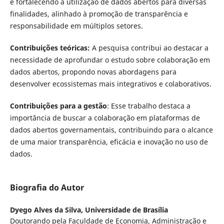
e fortalecendo a utilização de dados abertos para diversas
finalidades, alinhado à promoção de transparência e
responsabilidade em múltiplos setores.
Contribuições teóricas:
A pesquisa contribui ao destacar a
necessidade de aprofundar o estudo sobre colaboração em
dados abertos, propondo novas abordagens para
desenvolver ecossistemas mais integrativos e colaborativos.
Contribuições para a gestão
: Esse trabalho destaca a
importância de buscar a colaboração em plataformas de
dados abertos governamentais, contribuindo para o alcance
de uma maior transparência, eficácia e inovação no uso de
dados.
Biografia do Autor
Dyego Alves da Silva,
Universidade de Brasília
Doutorando pela Faculdade de Economia, Administração e