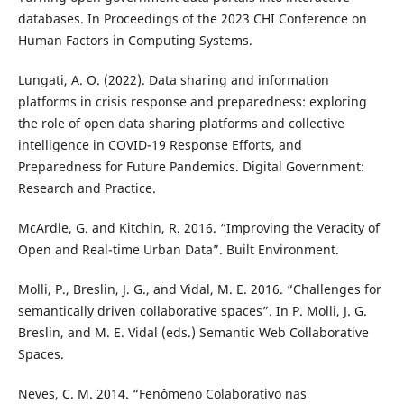
databases. In Proceedings of the 2023 CHI Conference on
Human Factors in Computing Systems.
Lungati, A. O. (2022). Data sharing and information
platforms in crisis response and preparedness: exploring
the role of open data sharing platforms and collective
intelligence in COVID-19 Response Efforts, and
Preparedness for Future Pandemics. Digital Government:
Research and Practice.
McArdle, G. and Kitchin, R. 2016. “Improving the Veracity of
Open and Real-time Urban Data”. Built Environment.
Molli, P., Breslin, J. G., and Vidal, M. E. 2016. “Challenges for
semantically driven collaborative spaces”. In P. Molli, J. G.
Breslin, and M. E. Vidal (eds.) Semantic Web Collaborative
Spaces.
Neves, C. M. 2014. “Fenômeno Colaborativo nas