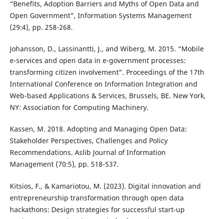
“Benefits, Adoption Barriers and Myths of Open Data and
Open Government”, Information Systems Management
(29:4), pp. 258-268.
Johansson, D., Lassinantti, J., and Wiberg, M. 2015. “Mobile
e-services and open data in e-government processes:
transforming citizen involvement”. Proceedings of the 17th
International Conference on Information Integration and
Web-based Applications & Services, Brussels, BE. New York,
NY: Association for Computing Machinery.
Kassen, M. 2018. Adopting and Managing Open Data:
Stakeholder Perspectives, Challenges and Policy
Recommendations. Aslib Journal of Information
Management (70:5), pp. 518-537.
Kitsios, F., & Kamariotou, M. (2023). Digital innovation and
entrepreneurship transformation through open data
hackathons: Design strategies for successful start-up