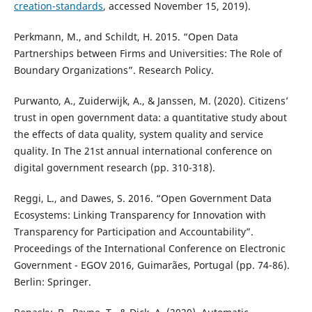
creation-standards
, accessed November 15, 2019).
Perkmann, M., and Schildt, H. 2015. “Open Data
Partnerships between Firms and Universities: The Role of
Boundary Organizations”. Research Policy.
Purwanto, A., Zuiderwijk, A., & Janssen, M. (2020). Citizens’
trust in open government data: a quantitative study about
the effects of data quality, system quality and service
quality. In The 21st annual international conference on
digital government research (pp. 310-318).
Reggi, L., and Dawes, S. 2016. “Open Government Data
Ecosystems: Linking Transparency for Innovation with
Transparency for Participation and Accountability”.
Proceedings of the International Conference on Electronic
Government - EGOV 2016, Guimarães, Portugal (pp. 74-86).
Berlin: Springer.