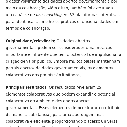
o desenvolvimento dos dados abertos governamentais por
meio da colaboração. Além disso, também foi executada
uma análise de
benchmarking
em 32 plataformas interativas
para identificar as melhores práticas e funcionalidades em
termos de colaboração.
Originalidade/relevância:
Os dados abertos
governamentais podem ser considerados uma inovação
importante e influente que tem o potencial de impulsionar a
criação de valor público. Embora muitos países mantenham
portais abertos de dados governamentais, os elementos
colaborativos dos portais são limitados.
Principais resultados
: Os resultados revelaram 25
elementos colaborativos que podem expandir o potencial
colaborativo do ambiente dos dados abertos
governamentais. Esses elementos demonstraram contribuir,
de maneira substancial, para uma abordagem mais
colaborativa e eficiente, proporcionando o acesso universal