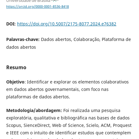
Universidade de Brasília
https://orcid.org/0000-0001-8536-8418
DOI:
https://doi.org/10.5007/2175-8077.2024.e76382
Palavras-chave:
Dados abertos, Colaboração, Plataforma de
dados abertos
Resumo
Objetivo
: Identificar e explorar os elementos colaborativos
em dados abertos governamentais, com foco nas
plataformas de dados abertos.
Metodologia/abordagem:
Foi realizada uma pesquisa
exploratória, qualitativa e bibliográfica nas bases de dados
Scopus, SienceDirect, Web of Science, Scielo, ACM, Proquest
e IEEE com o intuito de identificar estudos que contemplem