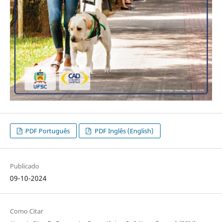
PDF Português
PDF Inglês (English)
Publicado
09-10-2024
Como Citar