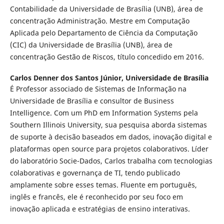
Contabilidade da Universidade de Brasília (UNB), área de
concentração Administração. Mestre em Computação
Aplicada pelo Departamento de Ciência da Computação
(CIC) da Universidade de Brasília (UNB), área de
concentração Gestão de Riscos, título concedido em 2016.
Carlos Denner dos Santos Júnior,
Universidade de Brasília
É Professor associado de Sistemas de Informação na
Universidade de Brasília e consultor de Business
Intelligence. Com um PhD em Information Systems pela
Southern Illinois University, sua pesquisa aborda sistemas
de suporte à decisão baseados em dados, inovação digital e
plataformas open source para projetos colaborativos. Líder
do laboratório Socie-Dados, Carlos trabalha com tecnologias
colaborativas e governança de TI, tendo publicado
amplamente sobre esses temas. Fluente em português,
inglês e francês, ele é reconhecido por seu foco em
inovação aplicada e estratégias de ensino interativas.