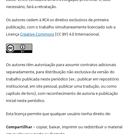
necessário, fará a retratação.
Os autores cedem à
RCA
os direitos exclusivos de primeira
publicação, com o trabalho simultaneamente licenciado sob a
Licença
Creative Commons
(CC BY) 4.0 Internacional.
Os autores têm autorização para assumir contratos adicionais
separadamente, para distribuição não exclusiva da versão do
trabalho publicada neste periódico (ex.: publicar em repositório
institucional, em site pessoal, publicar uma tradução, ou como
capítulo de livro), com reconhecimento de autoria e publicação
inicial neste periódico.
Esta licença permite que qualquer usuário tenha direito de:
Compartilhar
– copiar, baixar, imprimir ou redistribuir o material
em qualquer suporte ou formato.