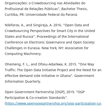
Organizações: o Crowdsourcing nas Atividades do
Profissional de Relações Públicas”, Bachelor Thesis,
Curitiba, PR: Universidade Federal do Paraná.
Nikiforov, A., and Singireja, A. 2016. “Open Data and
Crowdsourcing Perspectives for Smart City in the United
States and Russia”. Proceedings of the International
Conference on Electronic Governance and Open Society:
Challenges in Eurasia. New York, NY: Association for
Computing Machinery.
Ohemeng, F. L., and Ofosu-Adarkwa, K. 2015. “One Way
Traffic: The Open Data Initiative Project and the Need for an
effective demand side initiative in Ghana”. Government
Information Quarterly.
Open Government Partnership [OGP], 2019. “OGP
Participation & Co-creation Standards”.
(
https://www.opengovpartnership.org/ogp-participation-co-