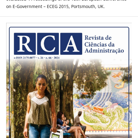
on E-Government – ECEG 2015, Portsmouth, UK.