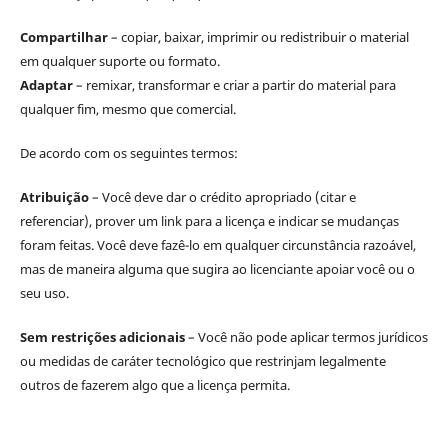
Compartilhar
– copiar, baixar, imprimir ou redistribuir o material
em qualquer suporte ou formato.
Adaptar
– remixar, transformar e criar a partir do material para
qualquer fim, mesmo que comercial.
De acordo com os seguintes termos:
Atribuição
– Você deve dar o crédito apropriado (citar e
referenciar), prover um link para a licença e indicar se mudanças
foram feitas. Você deve fazê-lo em qualquer circunstância razoável,
mas de maneira alguma que sugira ao licenciante apoiar você ou o
seu uso.
Sem restrições adicionais
– Você não pode aplicar termos jurídicos
ou medidas de caráter tecnológico que restrinjam legalmente
outros de fazerem algo que a licença permita.