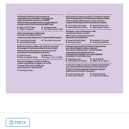
PDF/A