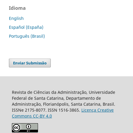
Idioma
English
Español (España)
Português (Brasil)
Enviar Submissão
Revista de Ciências da Administração, Universidade
Federal de Santa Catarina, Departamento de
Administração, Florianópolis, Santa Catarina, Brasil.
ISSNe 2175-8077. ISSN 1516-3865.
Licença Creative
Commons CC-BY 4.0