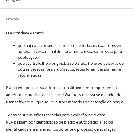
Licença
O autor deve garantir:
que haja um consenso completo de todos os coautores em
aprovar a versão final do documento e sua submissão para
publicação.
que seu trabalho é original, e se o trabalho e/ou palavras de
outras pessoas foram utilizados, estas foram devidamente
reconhecidas.
Plágio em todas as suas formas constituem um comportamento
antiético de publicação e é inaceitável. RCA reserva-se o direito de
usar software ou quaisquer outros métodos de detecção de plágio.
Todas as submissões recebidas para avaliação na revista
RCA passam por identificação de plágio e autoplágio. Plágios
identificados em manuscritos durante o processo de avaliação