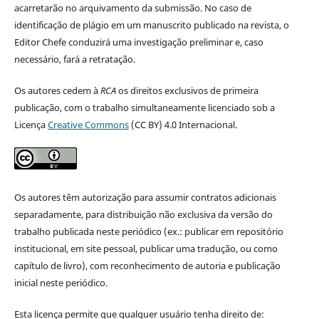
acarretarão no arquivamento da submissão. No caso de
identificação de plágio em um manuscrito publicado na revista, o
Editor Chefe conduzirá uma investigação preliminar e, caso
necessário, fará a retratação.
Os autores cedem à
RCA
os direitos exclusivos de primeira
publicação, com o trabalho simultaneamente licenciado sob a
Licença
Creative Commons
(CC BY) 4.0 Internacional.
Os autores têm autorização para assumir contratos adicionais
separadamente, para distribuição não exclusiva da versão do
trabalho publicada neste periódico (ex.: publicar em repositório
institucional, em site pessoal, publicar uma tradução, ou como
capítulo de livro), com reconhecimento de autoria e publicação
inicial neste periódico.
Esta licença permite que qualquer usuário tenha direito de: