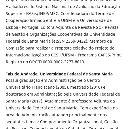
Avaliadores do Sistema Nacional de Avaliação da Educação
Superior - BASis/INEP/MEC. Coordenadora do Termo de
Cooperação firmado entre a UFSM e a Universidade de
Lisboa - Portugal. Editora Adjunta da Revista RGC - Revista
de Gestão e Organizações Cooperativas da Universidade
Federal de Santa Maria (eISSN 2359-0432). Membro da
Comissão para realizar a Proposta coletiva do Projeto de
Internacionalização do CCSH/UFSM - Programa CAPES-Print.
Registro no ORCID 0000-0002-3277-8613.
Tais de Andrade,
Universidade Federal de Santa Maria
Possui graduação em Administração pelo Centro
Universitário Franciscano (2005), mestrado (2010) e
doutorado em Administração pela Universidade Federal de
Santa Maria (2017). Atualmente é professora Adjunta da
Universidade Federal de Santa Maria. Tem experiência na
área de Administração, atuando principalmente nos
seguintes temas: Comportamento Organizacional, Gestão
de Pessoas, Comportamento de Cidadania Organizacional,