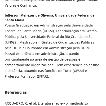
Valores e Confiança.
Jefferson Menezes de Oliveira,
Universidade Federal de
Santa Maria
Possui Graduação em Administração pela Universidade
Federal de Santa Maria (UFSM), Especialização em Gestão
Pública pela Universidade Federal do Rio Grande do Sul
(UFRGS), Mestrado em Gestão de Organizações Públicas
pela UFSM e Doutorado em Administração pela UFSM.
Possui experiência em administração, atuando
principalmente na área de gestão de pessoas e
comportamento organizacional. Tem experiência no ensino
a distância, atuando nas funções de Tutor (UFSM) e
Professor Formador (IFFAR).
Referências
ACQUADRO, C. et al. Literature review of methods to