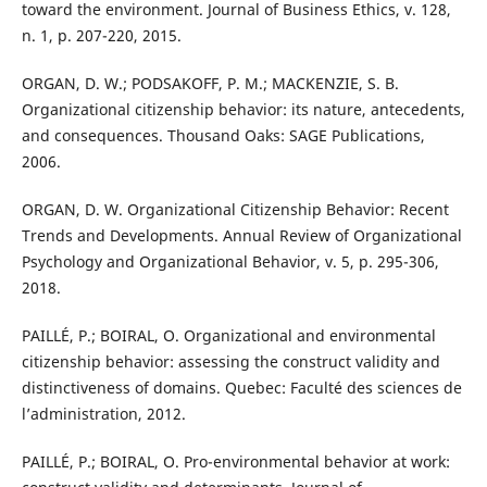
toward the environment. Journal of Business Ethics, v. 128,
n. 1, p. 207-220, 2015.
ORGAN, D. W.; PODSAKOFF, P. M.; MACKENZIE, S. B.
Organizational citizenship behavior: its nature, antecedents,
and consequences. Thousand Oaks: SAGE Publications,
2006.
ORGAN, D. W. Organizational Citizenship Behavior: Recent
Trends and Developments. Annual Review of Organizational
Psychology and Organizational Behavior, v. 5, p. 295-306,
2018.
PAILLÉ, P.; BOIRAL, O. Organizational and environmental
citizenship behavior: assessing the construct validity and
distinctiveness of domains. Quebec: Faculté des sciences de
l’administration, 2012.
PAILLÉ, P.; BOIRAL, O. Pro-environmental behavior at work: