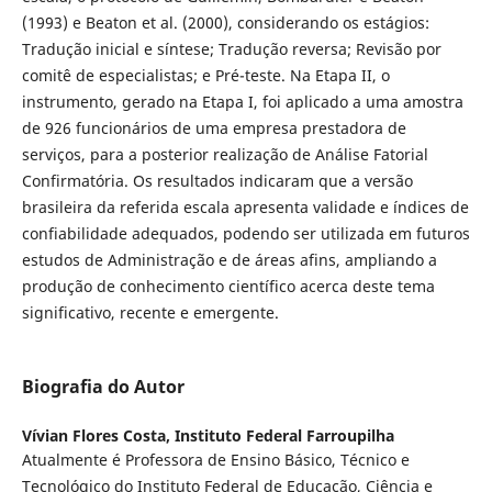
(1993) e Beaton et al. (2000), considerando os estágios:
Tradução inicial e síntese; Tradução reversa; Revisão por
comitê de especialistas; e Pré-teste. Na Etapa II, o
instrumento, gerado na Etapa I, foi aplicado a uma amostra
de 926 funcionários de uma empresa prestadora de
serviços, para a posterior realização de Análise Fatorial
Confirmatória. Os resultados indicaram que a versão
brasileira da referida escala apresenta validade e índices de
confiabilidade adequados, podendo ser utilizada em futuros
estudos de Administração e de áreas afins, ampliando a
produção de conhecimento científico acerca deste tema
significativo, recente e emergente.
Biografia do Autor
Vívian Flores Costa,
Instituto Federal Farroupilha
Atualmente é Professora de Ensino Básico, Técnico e
Tecnológico do Instituto Federal de Educação, Ciência e