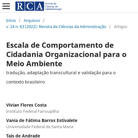
Início
/
Arquivos
/
v. 24 n. 63 (2022): Revista de Ciências da Administração
/
Artigos
Escala de Comportamento de
Cidadania Organizacional para o
Meio Ambiente
tradução, adaptação transcultural e validação para o
contexto brasileiro
Vívian Flores Costa
Instituto Federal Farroupilha
Vania de Fátima Barros Estivalete
Universidade Federal de Santa Maria
Tais de Andrade