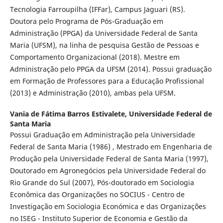
Tecnologia Farroupilha (IFFar), Campus Jaguari (RS).
Doutora pelo Programa de Pós-Graduação em
Administração (PPGA) da Universidade Federal de Santa
Maria (UFSM), na linha de pesquisa Gestão de Pessoas e
Comportamento Organizacional (2018). Mestre em
Administração pelo PPGA da UFSM (2014). Possui graduação
em Formação de Professores para a Educação Profissional
(2013) e Administração (2010), ambas pela UFSM.
Vania de Fátima Barros Estivalete,
Universidade Federal de
Santa Maria
Possui Graduação em Administração pela Universidade
Federal de Santa Maria (1986) , Mestrado em Engenharia de
Produção pela Universidade Federal de Santa Maria (1997),
Doutorado em Agronegócios pela Universidade Federal do
Rio Grande do Sul (2007), Pós-doutorado em Sociologia
Econômica das Organizações no SOCIUS - Centro de
Investigação em Sociologia Económica e das Organizações
no ISEG - Instituto Superior de Economia e Gestão da