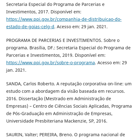
Secretaria Especial do Programa de Parcerias e
Investimentos, 2017. Disponível em:
https://www.ppi.gov.br/companhia-de-distribuicao-do-
estado-de-goias-celg-d
. Acesso em: 29 jan. 2021.
PROGRAMA DE PARCERIAS E INVESTIMENTOS. Sobre o
programa. Brasília, DF.: Secretaria Especial do Programa de
Parcerias e Investimentos, 2019. Disponível em:
https://www.ppi.gov.br/sobre-o-programa
. Acesso em: 29
jan. 2021.
SANDA, Carlos Roberto. A reputação corporativa on-line: um
estudo com a abordagem da visão baseada em recursos.
2016. Dissertação (Mestrado em Administração de
Empresas) – Centro de Ciências Sociais Aplicadas, Programa
de Pós-Graduação em Administração de Empresas,
Universidade Presbiteriana Mackenzie, SP, 2016.
SAURIN, Valter; PEREIRA, Breno. O programa nacional de