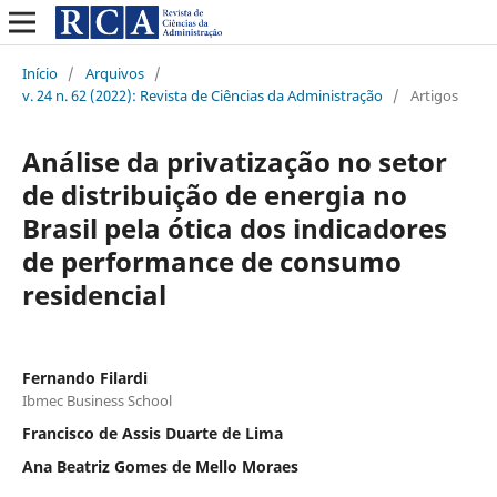
Início
/
Arquivos
/
v. 24 n. 62 (2022): Revista de Ciências da Administração
/
Artigos
Análise da privatização no setor
de distribuição de energia no
Brasil pela ótica dos indicadores
de performance de consumo
residencial
Fernando Filardi
Ibmec Business School
Francisco de Assis Duarte de Lima
Ana Beatriz Gomes de Mello Moraes