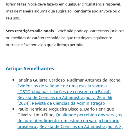
foram feitas. Você deve fazê-lo em qualquer circunstância razoável,
mas de maneira alguma que sugira ao licenciante apoiar você ou o
seu uso.
Sem restrições adicionais
– Você não pode aplicar termos jurídicos
ou medidas de caráter tecnológico que restrinjam legalmente
outros de fazerem algo que a licença permita.
Artigos Semelhantes
Janaína Gularte Cardoso, Rudimar Antunes da Rocha,
Evidências de validade de uma escala sobre a
LGBTQfobia nas relações de consumo no Brasil
,
Revista de Ciências da Administração: v. 26 n. 66
(2024): Revista de Ciências da Administração
Paulo Henrique Nogueira Biscola, Dario Henrique
Oliveira Lima Filho,
Qualidade percebida dos serviços
de auto-atendimento: um estudo no varejo bancário
brasileiro
,
Revista de Ciências da Administração: V. 8,