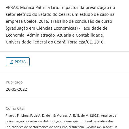
VERAS, Mônica Patrícia Lira. Impactos da privatização no
setor elétrico do Estado do Ceará: um estudo de caso na
empresa Coelce. 2016. Trabalho de conclusão de curso
(graduação em Ciências Econômicas) - Faculdade de
Economia, Administração, Atuária e Contabilidade,
Universidade Federal do Ceará, Fortaleza/CE, 2016.
PDF/A
Publicado
26-05-2022
Como Citar
Filardi, F., Lima, F. de A. D. de ., & Moraes, A. B. G. de M. (2022). Análise da
privatização no setor de distribuição de energia no Brasil pela ótica dos
indicadores de performance de consumo residencial.
Revista De Ciências Da