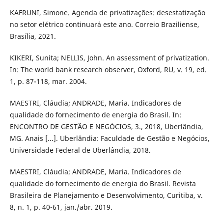
KAFRUNI, Simone. Agenda de privatizações: desestatização
no setor elétrico continuará este ano. Correio Braziliense,
Brasília, 2021.
KIKERI, Sunita; NELLIS, John. An assessment of privatization.
In: The world bank research observer, Oxford, RU, v. 19, ed.
1, p. 87-118, mar. 2004.
MAESTRI, Cláudia; ANDRADE, Maria. Indicadores de
qualidade do fornecimento de energia do Brasil. In:
ENCONTRO DE GESTÃO E NEGÓCIOS, 3., 2018, Uberlândia,
MG. Anais [...]. Uberlândia: Faculdade de Gestão e Negócios,
Universidade Federal de Uberlândia, 2018.
MAESTRI, Cláudia; ANDRADE, Maria. Indicadores de
qualidade do fornecimento de energia do Brasil. Revista
Brasileira de Planejamento e Desenvolvimento, Curitiba, v.
8, n. 1, p. 40-61, jan./abr. 2019.