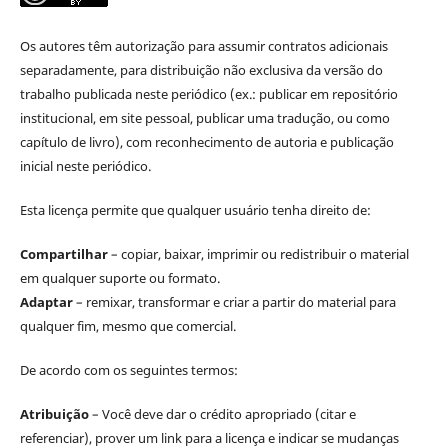
Os autores têm autorização para assumir contratos adicionais
separadamente, para distribuição não exclusiva da versão do
trabalho publicada neste periódico (ex.: publicar em repositório
institucional, em site pessoal, publicar uma tradução, ou como
capítulo de livro), com reconhecimento de autoria e publicação
inicial neste periódico.
Esta licença permite que qualquer usuário tenha direito de:
Compartilhar
– copiar, baixar, imprimir ou redistribuir o material
em qualquer suporte ou formato.
Adaptar
– remixar, transformar e criar a partir do material para
qualquer fim, mesmo que comercial.
De acordo com os seguintes termos:
Atribuição
– Você deve dar o crédito apropriado (citar e
referenciar), prover um link para a licença e indicar se mudanças