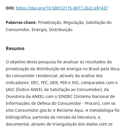
DOI:
https://doi.org/10.5007/2175-8077.2022.e81437
Palavras-chave:
Privatização, Regulação, Satisfação do
Consumidor, Energia, Distribuição
Resumo
O objetivo desta pesquisa foi analisar os resultados da
privatização da distribuição de energia no Brasil pela ótica
do consumidor residencial, através da análise dos
indicadores: DEC, FEC, DER, FER e INS, comparados com o
IASC (Índice ANEEL de Satisfação ao Consumidor), da
Ouvidoria da ANEEL com o SINDEC (Sistema Nacional de
Informações de Defesa do Consumidor - Procon), com os
sites
Consumidor.gov.br e Reclame Aqui. A metodologia foi
bibliográfica, partindo da revisão da literatura, e,
documental, através de triangulação dos dados com os