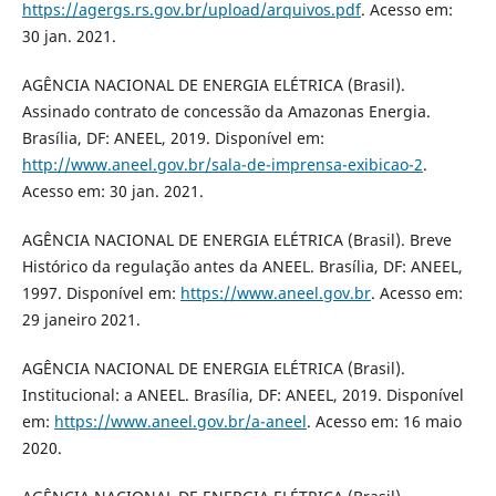
https://agergs.rs.gov.br/upload/arquivos.pdf
. Acesso em:
30 jan. 2021.
AGÊNCIA NACIONAL DE ENERGIA ELÉTRICA (Brasil).
Assinado contrato de concessão da Amazonas Energia.
Brasília, DF: ANEEL, 2019. Disponível em:
http://www.aneel.gov.br/sala-de-imprensa-exibicao-2
.
Acesso em: 30 jan. 2021.
AGÊNCIA NACIONAL DE ENERGIA ELÉTRICA (Brasil). Breve
Histórico da regulação antes da ANEEL. Brasília, DF: ANEEL,
1997. Disponível em:
https://www.aneel.gov.br
. Acesso em:
29 janeiro 2021.
AGÊNCIA NACIONAL DE ENERGIA ELÉTRICA (Brasil).
Institucional: a ANEEL. Brasília, DF: ANEEL, 2019. Disponível
em:
https://www.aneel.gov.br/a-aneel
. Acesso em: 16 maio
2020.