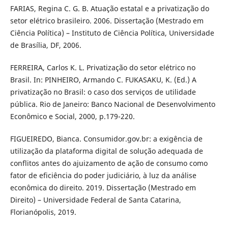
FARIAS, Regina C. G. B. Atuação estatal e a privatização do
setor elétrico brasileiro. 2006. Dissertação (Mestrado em
Ciência Política) – Instituto de Ciência Política, Universidade
de Brasília, DF, 2006.
FERREIRA, Carlos K. L. Privatização do setor elétrico no
Brasil. In: PINHEIRO, Armando C. FUKASAKU, K. (Ed.) A
privatização no Brasil: o caso dos serviços de utilidade
pública. Rio de Janeiro: Banco Nacional de Desenvolvimento
Econômico e Social, 2000, p.179-220.
FIGUEIREDO, Bianca. Consumidor.gov.br: a exigência de
utilização da plataforma digital de solução adequada de
conflitos antes do ajuizamento de ação de consumo como
fator de eficiência do poder judiciário, à luz da análise
econômica do direito. 2019. Dissertação (Mestrado em
Direito) – Universidade Federal de Santa Catarina,
Florianópolis, 2019.