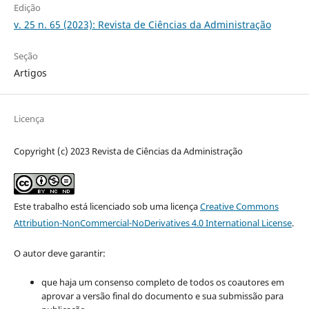
Edição
v. 25 n. 65 (2023): Revista de Ciências da Administração
Seção
Artigos
Licença
Copyright (c) 2023 Revista de Ciências da Administração
Este trabalho está licenciado sob uma licença
Creative Commons
Attribution-NonCommercial-NoDerivatives 4.0 International License
.
O autor deve garantir:
que haja um consenso completo de todos os coautores em
aprovar a versão final do documento e sua submissão para