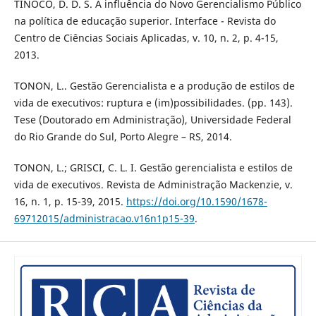
TINOCO, D. D. S. A influência do Novo Gerencialismo Público
na política de educação superior. Interface - Revista do
Centro de Ciências Sociais Aplicadas, v. 10, n. 2, p. 4-15,
2013.
TONON, L.. Gestão Gerencialista e a produção de estilos de
vida de executivos: ruptura e (im)possibilidades. (pp. 143).
Tese (Doutorado em Administração), Universidade Federal
do Rio Grande do Sul, Porto Alegre – RS, 2014.
TONON, L.; GRISCI, C. L. I. Gestão gerencialista e estilos de
vida de executivos. Revista de Administração Mackenzie, v.
16, n. 1, p. 15-39, 2015.
https://doi.org/10.1590/1678-
69712015/administracao.v16n1p15-39
.