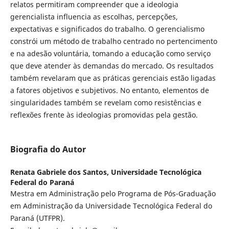
relatos permitiram compreender que a ideologia
gerencialista influencia as escolhas, percepções,
expectativas e significados do trabalho. O gerencialismo
constrói um método de trabalho centrado no pertencimento
e na adesão voluntária, tomando a educação como serviço
que deve atender às demandas do mercado. Os resultados
também revelaram que as práticas gerenciais estão ligadas
a fatores objetivos e subjetivos. No entanto, elementos de
singularidades também se revelam como resistências e
reflexões frente às ideologias promovidas pela gestão.
Biografia do Autor
Renata Gabriele dos Santos,
Universidade Tecnológica
Federal do Paraná
Mestra em Administração pelo Programa de Pós-Graduação
em Administração da Universidade Tecnológica Federal do
Paraná (UTFPR).