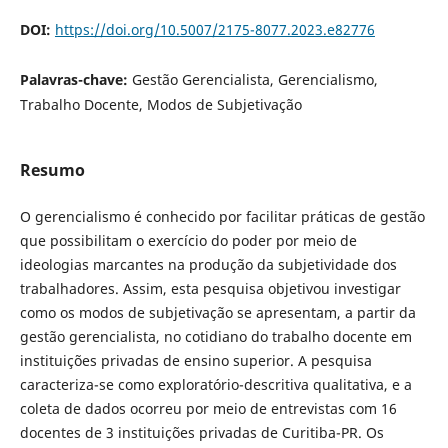
DOI:
https://doi.org/10.5007/2175-8077.2023.e82776
Palavras-chave:
Gestão Gerencialista, Gerencialismo,
Trabalho Docente, Modos de Subjetivação
Resumo
O gerencialismo é conhecido por facilitar práticas de gestão
que possibilitam o exercício do poder por meio de
ideologias marcantes na produção da subjetividade dos
trabalhadores. Assim, esta pesquisa objetivou investigar
como os modos de subjetivação se apresentam, a partir da
gestão gerencialista, no cotidiano do trabalho docente em
instituições privadas de ensino superior. A pesquisa
caracteriza-se como exploratório-descritiva qualitativa, e a
coleta de dados ocorreu por meio de entrevistas com 16
docentes de 3 instituições privadas de Curitiba-PR. Os