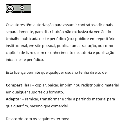
Os autores têm autorização para assumir contratos adicionais
separadamente, para distribuição não exclusiva da versão do
trabalho publicada neste periódico (ex.: publicar em repositório
institucional, em site pessoal, publicar uma tradução, ou como
capítulo de livro), com reconhecimento de autoria e publicação
inicial neste periódico.
Esta licença permite que qualquer usuário tenha direito de:
Compartilhar
– copiar, baixar, imprimir ou redistribuir o material
em qualquer suporte ou formato.
Adaptar
– remixar, transformar e criar a partir do material para
qualquer fim, mesmo que comercial.
De acordo com os seguintes termos: