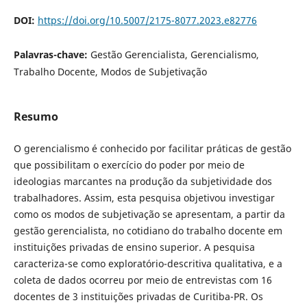
DOI:
https://doi.org/10.5007/2175-8077.2023.e82776
Palavras-chave:
Gestão Gerencialista, Gerencialismo,
Trabalho Docente, Modos de Subjetivação
Resumo
O gerencialismo é conhecido por facilitar práticas de gestão
que possibilitam o exercício do poder por meio de
ideologias marcantes na produção da subjetividade dos
trabalhadores. Assim, esta pesquisa objetivou investigar
como os modos de subjetivação se apresentam, a partir da
gestão gerencialista, no cotidiano do trabalho docente em
instituições privadas de ensino superior. A pesquisa
caracteriza-se como exploratório-descritiva qualitativa, e a
coleta de dados ocorreu por meio de entrevistas com 16
docentes de 3 instituições privadas de Curitiba-PR. Os