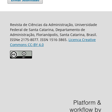
Enviar Submissão
Revista de Ciências da Administração, Universidade
Federal de Santa Catarina, Departamento de
Administração, Florianópolis, Santa Catarina, Brasil.
ISSNe 2175-8077. ISSN 1516-3865.
Licença Creative
Commons CC-BY 4.0