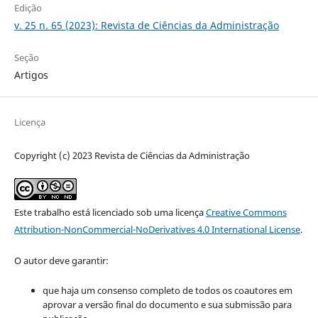
Edição
v. 25 n. 65 (2023): Revista de Ciências da Administração
Seção
Artigos
Licença
Copyright (c) 2023 Revista de Ciências da Administração
Este trabalho está licenciado sob uma licença
Creative Commons
Attribution-NonCommercial-NoDerivatives 4.0 International License
.
O autor deve garantir:
que haja um consenso completo de todos os coautores em
aprovar a versão final do documento e sua submissão para