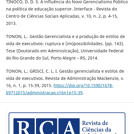
TINOCO, D. D. S. A influência do Novo Gerencialismo Público
na política de educação superior. Interface - Revista do
Centro de Ciências Sociais Aplicadas, v. 10, n. 2, p. 4-15,
2013.
TONON, L.. Gestão Gerencialista e a produção de estilos de
vida de executivos: ruptura e (im)possibilidades. (pp. 143).
Tese (Doutorado em Administração), Universidade Federal
do Rio Grande do Sul, Porto Alegre – RS, 2014.
TONON, L.; GRISCI, C. L. I. Gestão gerencialista e estilos de
vida de executivos. Revista de Administração Mackenzie, v.
16, n. 1, p. 15-39, 2015.
https://doi.org/10.1590/1678-
69712015/administracao.v16n1p15-39
.