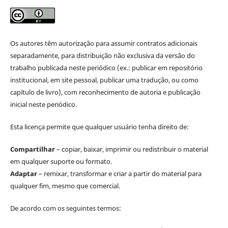
Os autores têm autorização para assumir contratos adicionais
separadamente, para distribuição não exclusiva da versão do
trabalho publicada neste periódico (ex.: publicar em repositório
institucional, em site pessoal, publicar uma tradução, ou como
capítulo de livro), com reconhecimento de autoria e publicação
inicial neste periódico.
Esta licença permite que qualquer usuário tenha direito de:
Compartilhar
– copiar, baixar, imprimir ou redistribuir o material
em qualquer suporte ou formato.
Adaptar
– remixar, transformar e criar a partir do material para
qualquer fim, mesmo que comercial.
De acordo com os seguintes termos: