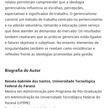
relatos permitiram compreender que a ideologia
gerencialista influencia as escolhas, percepções,
expectativas e significados do trabalho. O gerencialismo
constrói um método de trabalho centrado no pertencimento
e na adesão voluntária, tomando a educação como serviço
que deve atender às demandas do mercado. Os resultados
também revelaram que as práticas gerenciais estão ligadas
a fatores objetivos e subjetivos. No entanto, elementos de
singularidades também se revelam como resistências e
reflexões frente às ideologias promovidas pela gestão.
Biografia do Autor
Renata Gabriele dos Santos,
Universidade Tecnológica
Federal do Paraná
Mestra em Administração pelo Programa de Pós-Graduação
em Administração da Universidade Tecnológica Federal do
Paraná (UTFPR).