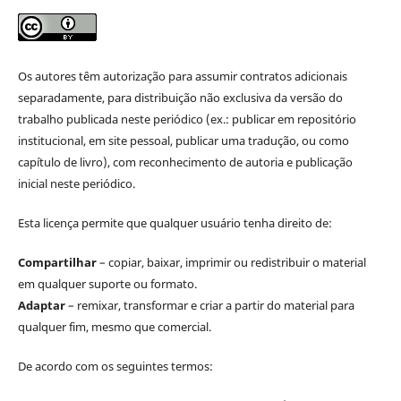
Os autores têm autorização para assumir contratos adicionais
separadamente, para distribuição não exclusiva da versão do
trabalho publicada neste periódico (ex.: publicar em repositório
institucional, em site pessoal, publicar uma tradução, ou como
capítulo de livro), com reconhecimento de autoria e publicação
inicial neste periódico.
Esta licença permite que qualquer usuário tenha direito de:
Compartilhar
– copiar, baixar, imprimir ou redistribuir o material
em qualquer suporte ou formato.
Adaptar
– remixar, transformar e criar a partir do material para
qualquer fim, mesmo que comercial.
De acordo com os seguintes termos: