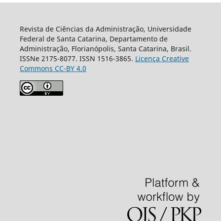
Revista de Ciências da Administração, Universidade
Federal de Santa Catarina, Departamento de
Administração, Florianópolis, Santa Catarina, Brasil.
ISSNe 2175-8077. ISSN 1516-3865.
Licença Creative
Commons CC-BY 4.0