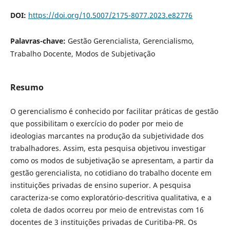
DOI:
https://doi.org/10.5007/2175-8077.2023.e82776
Palavras-chave:
Gestão Gerencialista, Gerencialismo,
Trabalho Docente, Modos de Subjetivação
Resumo
O gerencialismo é conhecido por facilitar práticas de gestão
que possibilitam o exercício do poder por meio de
ideologias marcantes na produção da subjetividade dos
trabalhadores. Assim, esta pesquisa objetivou investigar
como os modos de subjetivação se apresentam, a partir da
gestão gerencialista, no cotidiano do trabalho docente em
instituições privadas de ensino superior. A pesquisa
caracteriza-se como exploratório-descritiva qualitativa, e a
coleta de dados ocorreu por meio de entrevistas com 16
docentes de 3 instituições privadas de Curitiba-PR. Os