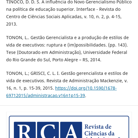
TINOCO, D. D. S. A influência do Novo Gerencialismo Público
na política de educação superior. Interface - Revista do
Centro de Ciências Sociais Aplicadas, v. 10, n. 2, p. 4-15,
2013.
TONON, L.. Gestão Gerencialista e a produção de estilos de
vida de executivos: ruptura e (im)possibilidades. (pp. 143).
Tese (Doutorado em Administração), Universidade Federal
do Rio Grande do Sul, Porto Alegre – RS, 2014.
TONON, L.; GRISCI, C. L. I. Gestão gerencialista e estilos de
vida de executivos. Revista de Administração Mackenzie, v.
16, n. 1, p. 15-39, 2015.
https://doi.org/10.1590/1678-
69712015/administracao.v16n1p15-39
.