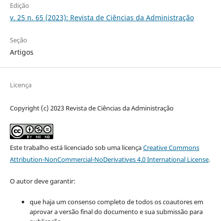
Edição
v. 25 n. 65 (2023): Revista de Ciências da Administração
Seção
Artigos
Licença
Copyright (c) 2023 Revista de Ciências da Administração
Este trabalho está licenciado sob uma licença
Creative Commons
Attribution-NonCommercial-NoDerivatives 4.0 International License
.
O autor deve garantir:
que haja um consenso completo de todos os coautores em
aprovar a versão final do documento e sua submissão para