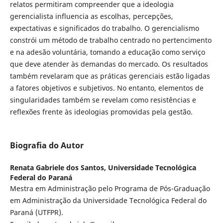
relatos permitiram compreender que a ideologia
gerencialista influencia as escolhas, percepções,
expectativas e significados do trabalho. O gerencialismo
constrói um método de trabalho centrado no pertencimento
e na adesão voluntária, tomando a educação como serviço
que deve atender às demandas do mercado. Os resultados
também revelaram que as práticas gerenciais estão ligadas
a fatores objetivos e subjetivos. No entanto, elementos de
singularidades também se revelam como resistências e
reflexões frente às ideologias promovidas pela gestão.
Biografia do Autor
Renata Gabriele dos Santos,
Universidade Tecnológica
Federal do Paraná
Mestra em Administração pelo Programa de Pós-Graduação
em Administração da Universidade Tecnológica Federal do
Paraná (UTFPR).