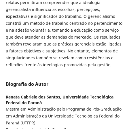
relatos permitiram compreender que a ideologia
gerencialista influencia as escolhas, percepções,
expectativas e significados do trabalho. O gerencialismo
constrói um método de trabalho centrado no pertencimento
e na adesão voluntária, tomando a educação como serviço
que deve atender às demandas do mercado. Os resultados
também revelaram que as práticas gerenciais estão ligadas
a fatores objetivos e subjetivos. No entanto, elementos de
singularidades também se revelam como resistências e
reflexões frente às ideologias promovidas pela gestão.
Biografia do Autor
Renata Gabriele dos Santos,
Universidade Tecnológica
Federal do Paraná
Mestra em Administração pelo Programa de Pós-Graduação
em Administração da Universidade Tecnológica Federal do
Paraná (UTFPR).