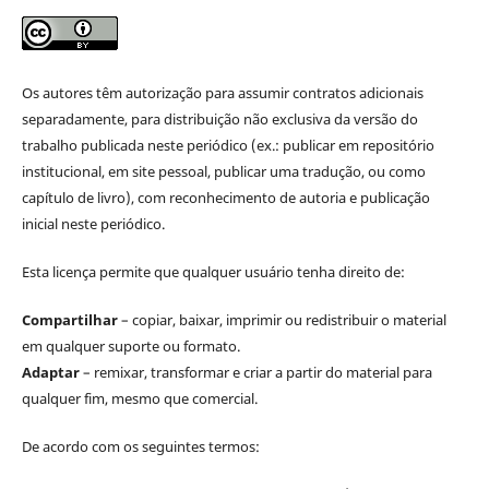
Os autores têm autorização para assumir contratos adicionais
separadamente, para distribuição não exclusiva da versão do
trabalho publicada neste periódico (ex.: publicar em repositório
institucional, em site pessoal, publicar uma tradução, ou como
capítulo de livro), com reconhecimento de autoria e publicação
inicial neste periódico.
Esta licença permite que qualquer usuário tenha direito de:
Compartilhar
– copiar, baixar, imprimir ou redistribuir o material
em qualquer suporte ou formato.
Adaptar
– remixar, transformar e criar a partir do material para
qualquer fim, mesmo que comercial.
De acordo com os seguintes termos: