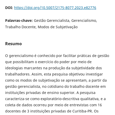
DOI:
https://doi.org/10.5007/2175-8077.2023.e82776
Palavras-chave:
Gestão Gerencialista, Gerencialismo,
Trabalho Docente, Modos de Subjetivação
Resumo
O gerencialismo é conhecido por facilitar práticas de gestão
que possibilitam o exercício do poder por meio de
ideologias marcantes na produção da subjetividade dos
trabalhadores. Assim, esta pesquisa objetivou investigar
como os modos de subjetivação se apresentam, a partir da
gestão gerencialista, no cotidiano do trabalho docente em
instituições privadas de ensino superior. A pesquisa
caracteriza-se como exploratório-descritiva qualitativa, e a
coleta de dados ocorreu por meio de entrevistas com 16
docentes de 3 instituições privadas de Curitiba-PR. Os