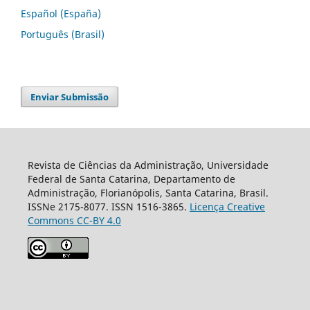
Español (España)
Português (Brasil)
Enviar Submissão
Revista de Ciências da Administração, Universidade
Federal de Santa Catarina, Departamento de
Administração, Florianópolis, Santa Catarina, Brasil.
ISSNe 2175-8077. ISSN 1516-3865.
Licença Creative
Commons CC-BY 4.0