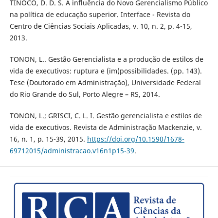
TINOCO, D. D. S. A influência do Novo Gerencialismo Público
na política de educação superior. Interface - Revista do
Centro de Ciências Sociais Aplicadas, v. 10, n. 2, p. 4-15,
2013.
TONON, L.. Gestão Gerencialista e a produção de estilos de
vida de executivos: ruptura e (im)possibilidades. (pp. 143).
Tese (Doutorado em Administração), Universidade Federal
do Rio Grande do Sul, Porto Alegre – RS, 2014.
TONON, L.; GRISCI, C. L. I. Gestão gerencialista e estilos de
vida de executivos. Revista de Administração Mackenzie, v.
16, n. 1, p. 15-39, 2015.
https://doi.org/10.1590/1678-
69712015/administracao.v16n1p15-39
.