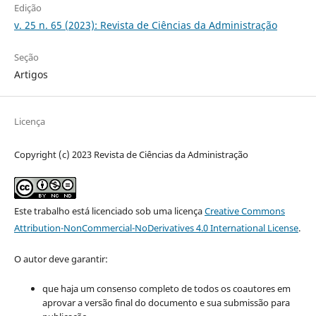
Edição
v. 25 n. 65 (2023): Revista de Ciências da Administração
Seção
Artigos
Licença
Copyright (c) 2023 Revista de Ciências da Administração
Este trabalho está licenciado sob uma licença
Creative Commons
Attribution-NonCommercial-NoDerivatives 4.0 International License
.
O autor deve garantir:
que haja um consenso completo de todos os coautores em
aprovar a versão final do documento e sua submissão para