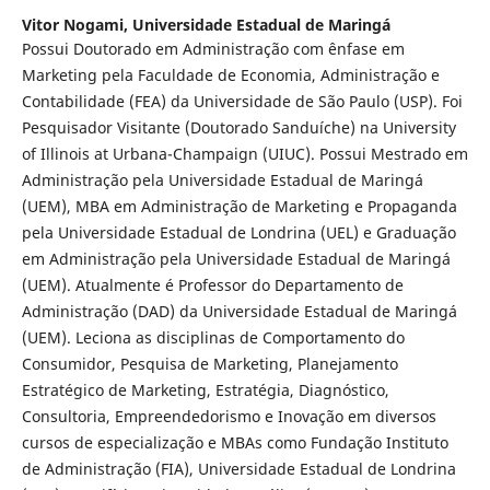
Vitor Nogami,
Universidade Estadual de Maringá
Possui Doutorado em Administração com ênfase em
Marketing pela Faculdade de Economia, Administração e
Contabilidade (FEA) da Universidade de São Paulo (USP). Foi
Pesquisador Visitante (Doutorado Sanduíche) na University
of Illinois at Urbana-Champaign (UIUC). Possui Mestrado em
Administração pela Universidade Estadual de Maringá
(UEM), MBA em Administração de Marketing e Propaganda
pela Universidade Estadual de Londrina (UEL) e Graduação
em Administração pela Universidade Estadual de Maringá
(UEM). Atualmente é Professor do Departamento de
Administração (DAD) da Universidade Estadual de Maringá
(UEM). Leciona as disciplinas de Comportamento do
Consumidor, Pesquisa de Marketing, Planejamento
Estratégico de Marketing, Estratégia, Diagnóstico,
Consultoria, Empreendedorismo e Inovação em diversos
cursos de especialização e MBAs como Fundação Instituto
de Administração (FIA), Universidade Estadual de Londrina