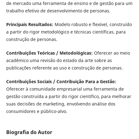
de mercado uma ferramenta de ensino e de gestão para um
trabalho efetivo de desenvolvimento de personas.
Principais Resultados:
Modelo robusto e flexível, construído
a partir do rigor metodológico e técnicas científicas, para
construção de personas.
Contribuições Teóricas / Metodológicas:
Oferecer ao meio
acadêmico uma revisão do estado da arte sobre as
publicações referente ao uso e construção de personas.
Contribuições Sociais / Contribuição Para a Gestão:
Oferecer à comunidade empresarial uma ferramenta de
gestão construída a partir do rigor científico, para melhorar
suas decisões de marketing, envolvendo análise dos
consumidores e público-alvo.
Biografia do Autor