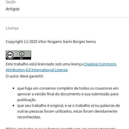
Seção
Artigos
Licença
Copyright (c) 2025 Vitor Nogami, Karin Borges Senra
Este trabalho está licenciado sob uma licença
Creative Commons
Attribution 4.0 International License
.
O autor deve garantir:
que haja um consenso completo de todos os coautores em
aprovar a versão final do documento e sua submissão para
publicação.
que seu trabalho é original, e se o trabalho e/ou palavras de
outras pessoas foram utilizados, estas foram devidamente
reconhecidas.