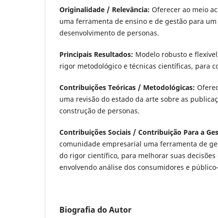
Originalidade / Relevância:
Oferecer ao meio a
uma ferramenta de ensino e de gestão para um 
desenvolvimento de personas.
Principais Resultados:
Modelo robusto e flexível
rigor metodológico e técnicas científicas, para 
Contribuições Teóricas / Metodológicas:
Ofere
uma revisão do estado da arte sobre as publicaç
construção de personas.
Contribuições Sociais / Contribuição Para a Ge
comunidade empresarial uma ferramenta de gest
do rigor científico, para melhorar suas decisões
envolvendo análise dos consumidores e público-
Biografia do Autor