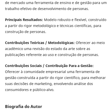
de mercado uma ferramenta de ensino e de gestão para um
trabalho efetivo de desenvolvimento de personas.
Principais Resultados:
Modelo robusto e flexível, construído
a partir do rigor metodológico e técnicas científicas, para
construção de personas.
Contribuições Teóricas / Metodológicas:
Oferecer ao meio
acadêmico uma revisão do estado da arte sobre as
publicações referente ao uso e construção de personas.
Contribuições Sociais / Contribuição Para a Gestão:
Oferecer à comunidade empresarial uma ferramenta de
gestão construída a partir do rigor científico, para melhorar
suas decisões de marketing, envolvendo análise dos
consumidores e público-alvo.
Biografia do Autor