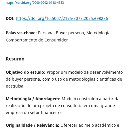
https://orcid.org/0000-0002-0118-4353
DOI:
https://doi.org/10.5007/2175-8077.2025.e98286
Palavras-chave:
Persona, Buyer persona, Metodologia,
Comportamento do Consumidor
Resumo
Objetivo do estudo:
Propor um modelo de desenvolvimento
de buyer persona, com o uso de metodologias científicas de
pesquisa.
Metodologia / Abordagem:
Modelo construído a partir da
realização de um projeto de consultoria em uma grande
empresa do setor financeiros.
Originalidade / Relevância:
Oferecer ao meio acadêmico e