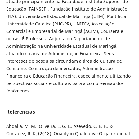
atuado principalmente na Faculdade Instituto Superior de
Educação (FAINSEP), Fundação Instituto de Administração
(FIA), Universidade Estadual de Maringá (UEM), Pontifícia
Universidade Católica (PUC-PR), UNIFCV, Associação
Comercial e Empresarial de Maringá (ACIM), Coursera e
outras. É Professora Adjunta do Departamento de
Administração na Universidade Estadual de Maringá,
atuando na área de Administração Financeira. Seus
interesses de pesquisa circundam a área de Cultura de
Consumo, Construção de mercados, Administração
Financeira e Educação Financeira, especialmente utilizando
perspectivas sociais e culturais para a compreensão dos
fenômenos.
Referências
Abdalla, M. M., Oliveira, L. G. L., Azevedo, C. E. F., &
Gonzalez, R. K. (2018). Quality in Qualitative Organizational