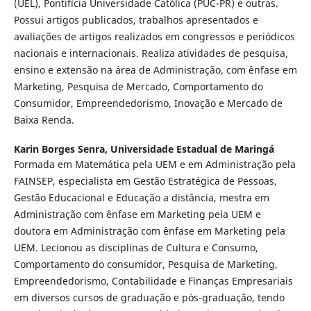
(UEL), Pontifícia Universidade Católica (PUC-PR) e outras.
Possui artigos publicados, trabalhos apresentados e
avaliações de artigos realizados em congressos e periódicos
nacionais e internacionais. Realiza atividades de pesquisa,
ensino e extensão na área de Administração, com ênfase em
Marketing, Pesquisa de Mercado, Comportamento do
Consumidor, Empreendedorismo, Inovação e Mercado de
Baixa Renda.
Karin Borges Senra,
Universidade Estadual de Maringá
Formada em Matemática pela UEM e em Administração pela
FAINSEP, especialista em Gestão Estratégica de Pessoas,
Gestão Educacional e Educação a distância, mestra em
Administração com ênfase em Marketing pela UEM e
doutora em Administração com ênfase em Marketing pela
UEM. Lecionou as disciplinas de Cultura e Consumo,
Comportamento do consumidor, Pesquisa de Marketing,
Empreendedorismo, Contabilidade e Finanças Empresariais
em diversos cursos de graduação e pós-graduação, tendo