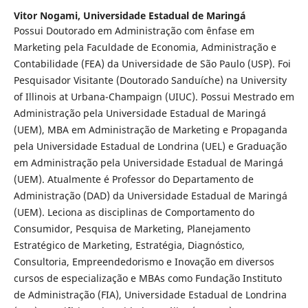
Vitor Nogami,
Universidade Estadual de Maringá
Possui Doutorado em Administração com ênfase em
Marketing pela Faculdade de Economia, Administração e
Contabilidade (FEA) da Universidade de São Paulo (USP). Foi
Pesquisador Visitante (Doutorado Sanduíche) na University
of Illinois at Urbana-Champaign (UIUC). Possui Mestrado em
Administração pela Universidade Estadual de Maringá
(UEM), MBA em Administração de Marketing e Propaganda
pela Universidade Estadual de Londrina (UEL) e Graduação
em Administração pela Universidade Estadual de Maringá
(UEM). Atualmente é Professor do Departamento de
Administração (DAD) da Universidade Estadual de Maringá
(UEM). Leciona as disciplinas de Comportamento do
Consumidor, Pesquisa de Marketing, Planejamento
Estratégico de Marketing, Estratégia, Diagnóstico,
Consultoria, Empreendedorismo e Inovação em diversos
cursos de especialização e MBAs como Fundação Instituto
de Administração (FIA), Universidade Estadual de Londrina