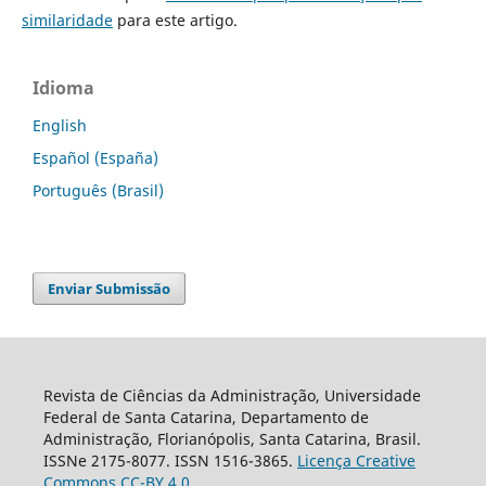
similaridade
para este artigo.
Idioma
English
Español (España)
Português (Brasil)
Enviar Submissão
Revista de Ciências da Administração, Universidade
Federal de Santa Catarina, Departamento de
Administração, Florianópolis, Santa Catarina, Brasil.
ISSNe 2175-8077. ISSN 1516-3865.
Licença Creative
Commons CC-BY 4.0