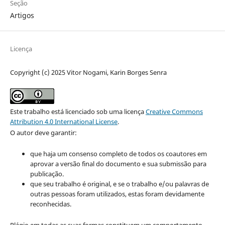
Seção
Artigos
Licença
Copyright (c) 2025 Vitor Nogami, Karin Borges Senra
Este trabalho está licenciado sob uma licença
Creative Commons
Attribution 4.0 International License
.
O autor deve garantir:
que haja um consenso completo de todos os coautores em
aprovar a versão final do documento e sua submissão para
publicação.
que seu trabalho é original, e se o trabalho e/ou palavras de
outras pessoas foram utilizados, estas foram devidamente
reconhecidas.