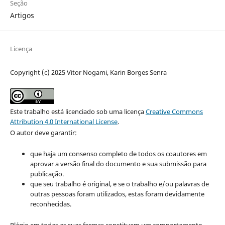
Seção
Artigos
Licença
Copyright (c) 2025 Vitor Nogami, Karin Borges Senra
Este trabalho está licenciado sob uma licença
Creative Commons
Attribution 4.0 International License
.
O autor deve garantir:
que haja um consenso completo de todos os coautores em
aprovar a versão final do documento e sua submissão para
publicação.
que seu trabalho é original, e se o trabalho e/ou palavras de
outras pessoas foram utilizados, estas foram devidamente
reconhecidas.