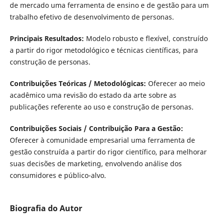
de mercado uma ferramenta de ensino e de gestão para um
trabalho efetivo de desenvolvimento de personas.
Principais Resultados:
Modelo robusto e flexível, construído
a partir do rigor metodológico e técnicas científicas, para
construção de personas.
Contribuições Teóricas / Metodológicas:
Oferecer ao meio
acadêmico uma revisão do estado da arte sobre as
publicações referente ao uso e construção de personas.
Contribuições Sociais / Contribuição Para a Gestão:
Oferecer à comunidade empresarial uma ferramenta de
gestão construída a partir do rigor científico, para melhorar
suas decisões de marketing, envolvendo análise dos
consumidores e público-alvo.
Biografia do Autor