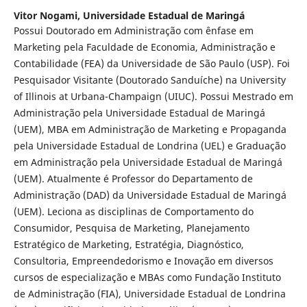
Vitor Nogami,
Universidade Estadual de Maringá
Possui Doutorado em Administração com ênfase em
Marketing pela Faculdade de Economia, Administração e
Contabilidade (FEA) da Universidade de São Paulo (USP). Foi
Pesquisador Visitante (Doutorado Sanduíche) na University
of Illinois at Urbana-Champaign (UIUC). Possui Mestrado em
Administração pela Universidade Estadual de Maringá
(UEM), MBA em Administração de Marketing e Propaganda
pela Universidade Estadual de Londrina (UEL) e Graduação
em Administração pela Universidade Estadual de Maringá
(UEM). Atualmente é Professor do Departamento de
Administração (DAD) da Universidade Estadual de Maringá
(UEM). Leciona as disciplinas de Comportamento do
Consumidor, Pesquisa de Marketing, Planejamento
Estratégico de Marketing, Estratégia, Diagnóstico,
Consultoria, Empreendedorismo e Inovação em diversos
cursos de especialização e MBAs como Fundação Instituto
de Administração (FIA), Universidade Estadual de Londrina