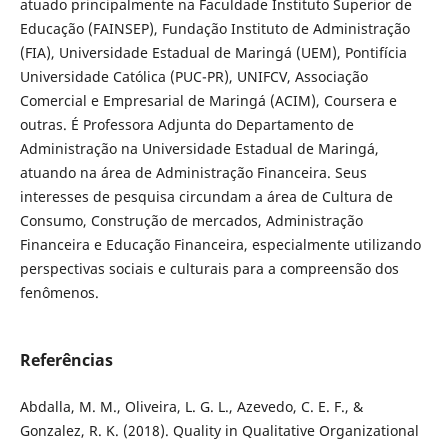
atuado principalmente na Faculdade Instituto Superior de
Educação (FAINSEP), Fundação Instituto de Administração
(FIA), Universidade Estadual de Maringá (UEM), Pontifícia
Universidade Católica (PUC-PR), UNIFCV, Associação
Comercial e Empresarial de Maringá (ACIM), Coursera e
outras. É Professora Adjunta do Departamento de
Administração na Universidade Estadual de Maringá,
atuando na área de Administração Financeira. Seus
interesses de pesquisa circundam a área de Cultura de
Consumo, Construção de mercados, Administração
Financeira e Educação Financeira, especialmente utilizando
perspectivas sociais e culturais para a compreensão dos
fenômenos.
Referências
Abdalla, M. M., Oliveira, L. G. L., Azevedo, C. E. F., &
Gonzalez, R. K. (2018). Quality in Qualitative Organizational