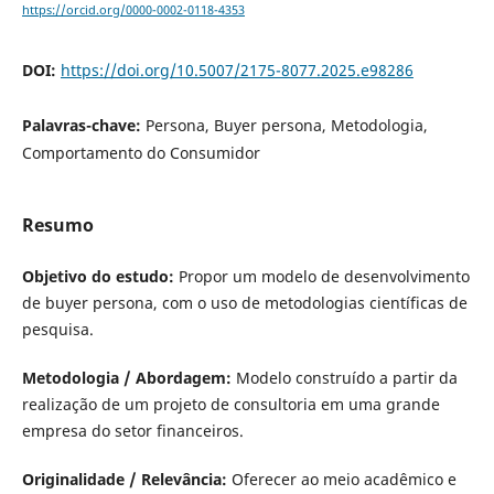
https://orcid.org/0000-0002-0118-4353
DOI:
https://doi.org/10.5007/2175-8077.2025.e98286
Palavras-chave:
Persona, Buyer persona, Metodologia,
Comportamento do Consumidor
Resumo
Objetivo do estudo:
Propor um modelo de desenvolvimento
de buyer persona, com o uso de metodologias científicas de
pesquisa.
Metodologia / Abordagem:
Modelo construído a partir da
realização de um projeto de consultoria em uma grande
empresa do setor financeiros.
Originalidade / Relevância:
Oferecer ao meio acadêmico e