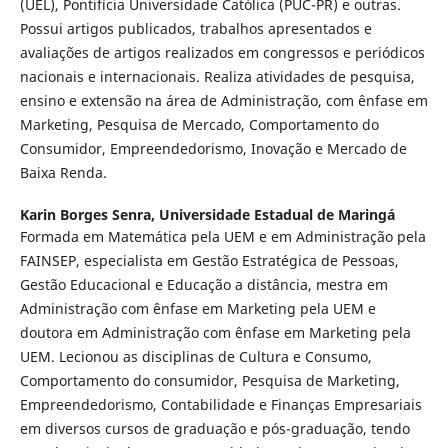
(UEL), Pontifícia Universidade Católica (PUC-PR) e outras.
Possui artigos publicados, trabalhos apresentados e
avaliações de artigos realizados em congressos e periódicos
nacionais e internacionais. Realiza atividades de pesquisa,
ensino e extensão na área de Administração, com ênfase em
Marketing, Pesquisa de Mercado, Comportamento do
Consumidor, Empreendedorismo, Inovação e Mercado de
Baixa Renda.
Karin Borges Senra,
Universidade Estadual de Maringá
Formada em Matemática pela UEM e em Administração pela
FAINSEP, especialista em Gestão Estratégica de Pessoas,
Gestão Educacional e Educação a distância, mestra em
Administração com ênfase em Marketing pela UEM e
doutora em Administração com ênfase em Marketing pela
UEM. Lecionou as disciplinas de Cultura e Consumo,
Comportamento do consumidor, Pesquisa de Marketing,
Empreendedorismo, Contabilidade e Finanças Empresariais
em diversos cursos de graduação e pós-graduação, tendo