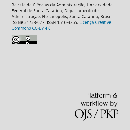
Revista de Ciências da Administração, Universidade
Federal de Santa Catarina, Departamento de
Administração, Florianópolis, Santa Catarina, Brasil.
ISSNe 2175-8077. ISSN 1516-3865.
Licença Creative
Commons CC-BY 4.0