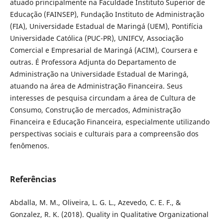
atuado principalmente na Faculdade Instituto Superior de
Educação (FAINSEP), Fundação Instituto de Administração
(FIA), Universidade Estadual de Maringá (UEM), Pontifícia
Universidade Católica (PUC-PR), UNIFCV, Associação
Comercial e Empresarial de Maringá (ACIM), Coursera e
outras. É Professora Adjunta do Departamento de
Administração na Universidade Estadual de Maringá,
atuando na área de Administração Financeira. Seus
interesses de pesquisa circundam a área de Cultura de
Consumo, Construção de mercados, Administração
Financeira e Educação Financeira, especialmente utilizando
perspectivas sociais e culturais para a compreensão dos
fenômenos.
Referências
Abdalla, M. M., Oliveira, L. G. L., Azevedo, C. E. F., &
Gonzalez, R. K. (2018). Quality in Qualitative Organizational