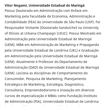
Vitor Nogami,
Universidade Estadual de Maringá
Possui Doutorado em Administração com ênfase em
Marketing pela Faculdade de Economia, Administração e
Contabilidade (FEA) da Universidade de São Paulo (USP). Foi
Pesquisador Visitante (Doutorado Sanduíche) na University
of Illinois at Urbana-Champaign (UIUC). Possui Mestrado em
Administração pela Universidade Estadual de Maringá
(UEM), MBA em Administração de Marketing e Propaganda
pela Universidade Estadual de Londrina (UEL) e Graduação
em Administração pela Universidade Estadual de Maringá
(UEM). Atualmente é Professor do Departamento de
Administração (DAD) da Universidade Estadual de Maringá
(UEM). Leciona as disciplinas de Comportamento do
Consumidor, Pesquisa de Marketing, Planejamento
Estratégico de Marketing, Estratégia, Diagnóstico,
Consultoria, Empreendedorismo e Inovação em diversos
cursos de especialização e MBAs como Fundação Instituto
de Administração (FIA), Universidade Estadual de Londrina