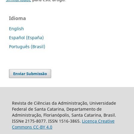
Idioma
English
Español (España)
Português (Brasil)
Enviar Submissão
Revista de Ciências da Administração, Universidade
Federal de Santa Catarina, Departamento de
Administração, Florianópolis, Santa Catarina, Brasil.
ISSNe 2175-8077. ISSN 1516-3865.
Licença Creative
Commons CC-BY 4.0