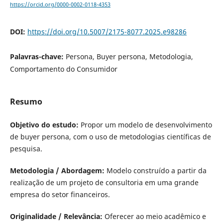
https://orcid.org/0000-0002-0118-4353
DOI:
https://doi.org/10.5007/2175-8077.2025.e98286
Palavras-chave:
Persona, Buyer persona, Metodologia,
Comportamento do Consumidor
Resumo
Objetivo do estudo:
Propor um modelo de desenvolvimento
de buyer persona, com o uso de metodologias científicas de
pesquisa.
Metodologia / Abordagem:
Modelo construído a partir da
realização de um projeto de consultoria em uma grande
empresa do setor financeiros.
Originalidade / Relevância:
Oferecer ao meio acadêmico e