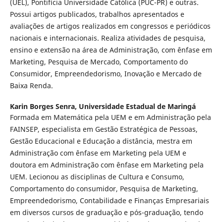
(UEL), Pontifícia Universidade Católica (PUC-PR) e outras.
Possui artigos publicados, trabalhos apresentados e
avaliações de artigos realizados em congressos e periódicos
nacionais e internacionais. Realiza atividades de pesquisa,
ensino e extensão na área de Administração, com ênfase em
Marketing, Pesquisa de Mercado, Comportamento do
Consumidor, Empreendedorismo, Inovação e Mercado de
Baixa Renda.
Karin Borges Senra,
Universidade Estadual de Maringá
Formada em Matemática pela UEM e em Administração pela
FAINSEP, especialista em Gestão Estratégica de Pessoas,
Gestão Educacional e Educação a distância, mestra em
Administração com ênfase em Marketing pela UEM e
doutora em Administração com ênfase em Marketing pela
UEM. Lecionou as disciplinas de Cultura e Consumo,
Comportamento do consumidor, Pesquisa de Marketing,
Empreendedorismo, Contabilidade e Finanças Empresariais
em diversos cursos de graduação e pós-graduação, tendo