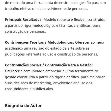
de mercado uma ferramenta de ensino e de gestão para um
trabalho efetivo de desenvolvimento de personas.
Principais Resultados:
Modelo robusto e flexível, construído
a partir do rigor metodológico e técnicas científicas, para
construção de personas.
Contribuições Teóricas / Metodológicas:
Oferecer ao meio
acadêmico uma revisão do estado da arte sobre as
publicações referente ao uso e construção de personas.
Contribuições Sociais / Contribuição Para a Gestão:
Oferecer à comunidade empresarial uma ferramenta de
gestão construída a partir do rigor científico, para melhorar
suas decisões de marketing, envolvendo análise dos
consumidores e público-alvo.
Biografia do Autor