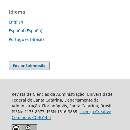
Idioma
English
Español (España)
Português (Brasil)
Enviar Submissão
Revista de Ciências da Administração, Universidade
Federal de Santa Catarina, Departamento de
Administração, Florianópolis, Santa Catarina, Brasil.
ISSNe 2175-8077. ISSN 1516-3865.
Licença Creative
Commons CC-BY 4.0