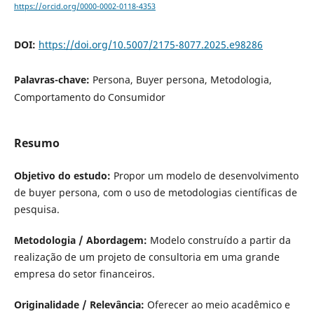
https://orcid.org/0000-0002-0118-4353
DOI:
https://doi.org/10.5007/2175-8077.2025.e98286
Palavras-chave:
Persona, Buyer persona, Metodologia,
Comportamento do Consumidor
Resumo
Objetivo do estudo:
Propor um modelo de desenvolvimento
de buyer persona, com o uso de metodologias científicas de
pesquisa.
Metodologia / Abordagem:
Modelo construído a partir da
realização de um projeto de consultoria em uma grande
empresa do setor financeiros.
Originalidade / Relevância:
Oferecer ao meio acadêmico e