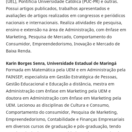
(UEL), Pontifícia Universidade Católica (PUC-PR) e outras.
Possui artigos publicados, trabalhos apresentados e
avaliações de artigos realizados em congressos e periódicos
nacionais e internacionais. Realiza atividades de pesquisa,
ensino e extensão na área de Administração, com ênfase em
Marketing, Pesquisa de Mercado, Comportamento do
Consumidor, Empreendedorismo, Inovação e Mercado de
Baixa Renda.
Karin Borges Senra,
Universidade Estadual de Maringá
Formada em Matemática pela UEM e em Administração pela
FAINSEP, especialista em Gestão Estratégica de Pessoas,
Gestão Educacional e Educação a distância, mestra em
Administração com ênfase em Marketing pela UEM e
doutora em Administração com ênfase em Marketing pela
UEM. Lecionou as disciplinas de Cultura e Consumo,
Comportamento do consumidor, Pesquisa de Marketing,
Empreendedorismo, Contabilidade e Finanças Empresariais
em diversos cursos de graduação e pós-graduação, tendo