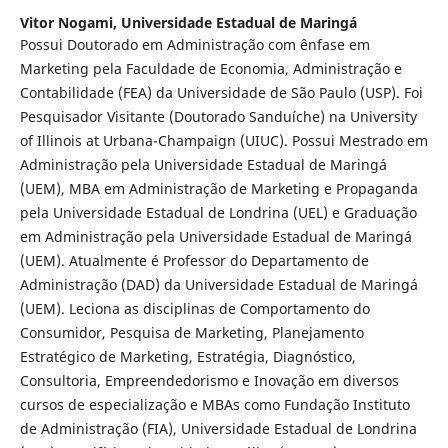
Vitor Nogami,
Universidade Estadual de Maringá
Possui Doutorado em Administração com ênfase em
Marketing pela Faculdade de Economia, Administração e
Contabilidade (FEA) da Universidade de São Paulo (USP). Foi
Pesquisador Visitante (Doutorado Sanduíche) na University
of Illinois at Urbana-Champaign (UIUC). Possui Mestrado em
Administração pela Universidade Estadual de Maringá
(UEM), MBA em Administração de Marketing e Propaganda
pela Universidade Estadual de Londrina (UEL) e Graduação
em Administração pela Universidade Estadual de Maringá
(UEM). Atualmente é Professor do Departamento de
Administração (DAD) da Universidade Estadual de Maringá
(UEM). Leciona as disciplinas de Comportamento do
Consumidor, Pesquisa de Marketing, Planejamento
Estratégico de Marketing, Estratégia, Diagnóstico,
Consultoria, Empreendedorismo e Inovação em diversos
cursos de especialização e MBAs como Fundação Instituto
de Administração (FIA), Universidade Estadual de Londrina