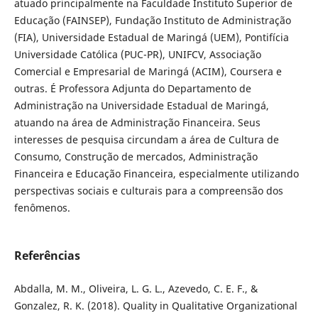
atuado principalmente na Faculdade Instituto Superior de
Educação (FAINSEP), Fundação Instituto de Administração
(FIA), Universidade Estadual de Maringá (UEM), Pontifícia
Universidade Católica (PUC-PR), UNIFCV, Associação
Comercial e Empresarial de Maringá (ACIM), Coursera e
outras. É Professora Adjunta do Departamento de
Administração na Universidade Estadual de Maringá,
atuando na área de Administração Financeira. Seus
interesses de pesquisa circundam a área de Cultura de
Consumo, Construção de mercados, Administração
Financeira e Educação Financeira, especialmente utilizando
perspectivas sociais e culturais para a compreensão dos
fenômenos.
Referências
Abdalla, M. M., Oliveira, L. G. L., Azevedo, C. E. F., &
Gonzalez, R. K. (2018). Quality in Qualitative Organizational