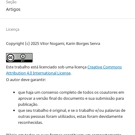
Seção
Artigos
Licença
Copyright (c) 2025 Vitor Nogami, Karin Borges Senra
Este trabalho está licenciado sob uma licença
Creative Commons
Attribution 4.0 International License
.
O autor deve garantir:
que haja um consenso completo de todos os coautores em
aprovar a versão final do documento e sua submissão para
publicação.
que seu trabalho é original, e se o trabalho e/ou palavras de
outras pessoas foram utilizados, estas foram devidamente
reconhecidas.