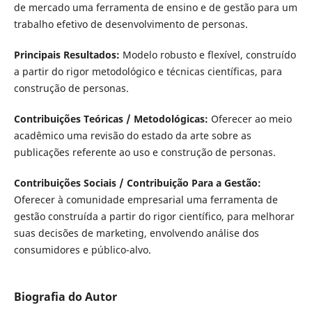
de mercado uma ferramenta de ensino e de gestão para um
trabalho efetivo de desenvolvimento de personas.
Principais Resultados:
Modelo robusto e flexível, construído
a partir do rigor metodológico e técnicas científicas, para
construção de personas.
Contribuições Teóricas / Metodológicas:
Oferecer ao meio
acadêmico uma revisão do estado da arte sobre as
publicações referente ao uso e construção de personas.
Contribuições Sociais / Contribuição Para a Gestão:
Oferecer à comunidade empresarial uma ferramenta de
gestão construída a partir do rigor científico, para melhorar
suas decisões de marketing, envolvendo análise dos
consumidores e público-alvo.
Biografia do Autor