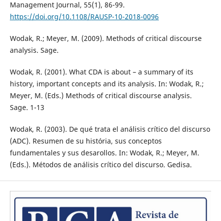
Management Journal, 55(1), 86-99.
https://doi.org/10.1108/RAUSP-10-2018-0096
Wodak, R.; Meyer, M. (2009). Methods of critical discourse
analysis. Sage.
Wodak, R. (2001). What CDA is about – a summary of its
history, important concepts and its analysis. In: Wodak, R.;
Meyer, M. (Eds.) Methods of critical discourse analysis.
Sage. 1-13
Wodak, R. (2003). De qué trata el análisis crítico del discurso
(ADC). Resumen de su história, sus conceptos
fundamentales y sus desarollos. In: Wodak, R.; Meyer, M.
(Eds.). Métodos de análisis crítico del discurso. Gedisa.