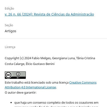
Edição
v. 26 n. 66 (2024): Revista de Ciências da Administração
Seção
Artigos
Licença
Copyright (c) 2024 Fabio Melges, Georgiana Luna, Tânia Cristina
Costa Calarge, Élcio Gustavo Benini
Este trabalho está licenciado sob uma licença
Creative Commons
Attribution 4.0 International License
.
O autor deve garantir:
que haja um consenso completo de todos os coautores em