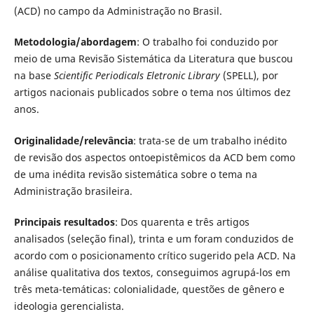
(ACD) no campo da Administração no Brasil.
Metodologia/abordagem
: O trabalho foi conduzido por
meio de uma Revisão Sistemática da Literatura que buscou
na base
Scientific Periodicals Eletronic Library
(SPELL), por
artigos nacionais publicados sobre o tema nos últimos dez
anos.
Originalidade/relevância
: trata-se de um trabalho inédito
de revisão dos aspectos ontoepistêmicos da ACD bem como
de uma inédita revisão sistemática sobre o tema na
Administração brasileira.
Principais resultados
: Dos quarenta e três artigos
analisados (seleção final), trinta e um foram conduzidos de
acordo com o posicionamento crítico sugerido pela ACD. Na
análise qualitativa dos textos, conseguimos agrupá-los em
três meta-temáticas: colonialidade, questões de gênero e
ideologia gerencialista.