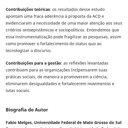
Contribuições teóricas
: os resultados desse estudo
apontam uma fraca aderência à proposta da ACD e
evidenciaram a necessidade de uma maior atenção aos seus
critérios ontoepistêmicos e sociopolíticos. Entendemos que
essa instrumentalização pode fragilizar as pesquisas, assim
como promover o fortalecimento do status quo ao
tecnologizar o discurso.
Contribuições para a gestão
: as reflexões levantadas
contribuem para as organizações (re)pensarem suas
práticas sociais, de maneira a promoverem a ciência,
eliminarem desigualdades e fortalecerem movimentos e
lutas sociais.
Biografia do Autor
Fabio Melges,
Universidade Federal de Mato Grosso do Sul