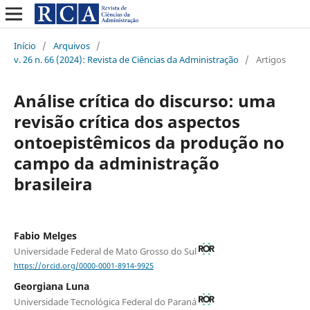
Início
/
Arquivos
/
v. 26 n. 66 (2024): Revista de Ciências da Administração
/
Artigos
Análise crítica do discurso: uma
revisão crítica dos aspectos
ontoepistêmicos da produção no
campo da administração
brasileira
Fabio Melges
Universidade Federal de Mato Grosso do Sul
https://orcid.org/0000-0001-8914-9925
Georgiana Luna
Universidade Tecnológica Federal do Paraná