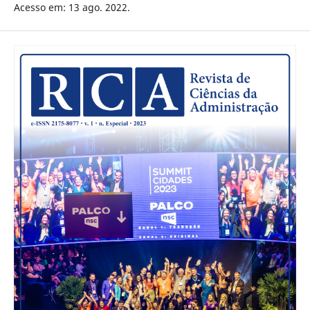
Acesso em: 13 ago. 2022.