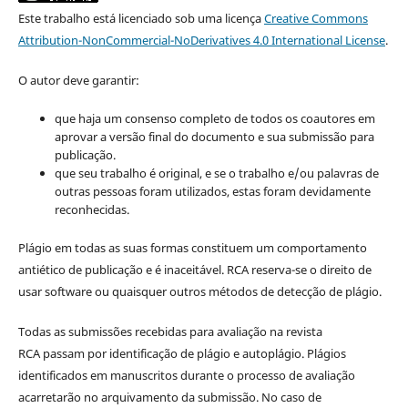
Este trabalho está licenciado sob uma licença
Creative Commons
Attribution-NonCommercial-NoDerivatives 4.0 International License
.
O autor deve garantir:
que haja um consenso completo de todos os coautores em
aprovar a versão final do documento e sua submissão para
publicação.
que seu trabalho é original, e se o trabalho e/ou palavras de
outras pessoas foram utilizados, estas foram devidamente
reconhecidas.
Plágio em todas as suas formas constituem um comportamento
antiético de publicação e é inaceitável. RCA reserva-se o direito de
usar software ou quaisquer outros métodos de detecção de plágio.
Todas as submissões recebidas para avaliação na revista
RCA passam por identificação de plágio e autoplágio. Plágios
identificados em manuscritos durante o processo de avaliação
acarretarão no arquivamento da submissão. No caso de