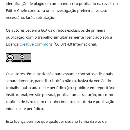
identificação de plágio em um manuscrito publicado na revista, o
Editor Chefe conduzirá uma investigação preliminar e, caso
necessário, fará a retratação.
Os autores cedem à
RCA
os direitos exclusivos de primeira
publicação, com o trabalho simultaneamente licenciado sob a
Licença
Creative Commons
(CC BY) 4.0 Internacional.
Os autores têm autorização para assumir contratos adicionais
separadamente, para distribuição não exclusiva da versão do
trabalho publicada neste periódico (ex.: publicar em repositório
institucional, em site pessoal, publicar uma tradução, ou como
capítulo de livro), com reconhecimento de autoria e publicação
inicial neste periódico.
Esta licença permite que qualquer usuário tenha direito de: