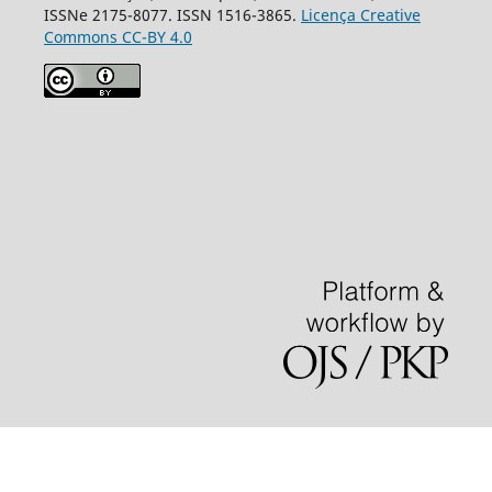
ISSNe 2175-8077. ISSN 1516-3865.
Licença Creative
Commons CC-BY 4.0