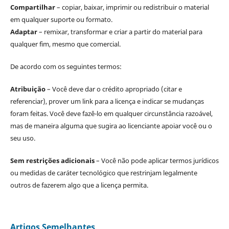
Compartilhar
– copiar, baixar, imprimir ou redistribuir o material
em qualquer suporte ou formato.
Adaptar
– remixar, transformar e criar a partir do material para
qualquer fim, mesmo que comercial.
De acordo com os seguintes termos:
Atribuição
– Você deve dar o crédito apropriado (citar e
referenciar), prover um link para a licença e indicar se mudanças
foram feitas. Você deve fazê-lo em qualquer circunstância razoável,
mas de maneira alguma que sugira ao licenciante apoiar você ou o
seu uso.
Sem restrições adicionais
– Você não pode aplicar termos jurídicos
ou medidas de caráter tecnológico que restrinjam legalmente
outros de fazerem algo que a licença permita.
Artigos Semelhantes