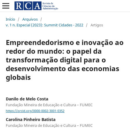
Início
/
Arquivos
/
v. 1 n. Especial (2023): Summit Cidades - 2022
/
Artigos
Empreendedorismo e inovação ao
redor do mundo: o papel da
transformação digital para o
desenvolvimento das economias
globais
Danilo de Melo Costa
Fundação Mineira de Educação e Cultura – FUMEC
https://orcid.org/0000-0002-3001-0352
Carolina Pinheiro Batista
Fundação Mineira de Educação e Cultura – FUMEC