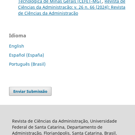
Tecnológica de Minas Gerais (CEFET-MG)
,
Revista de
Ciências da Administração: v. 26 n. 66 (2024): Revista
de Ciências da Administração
Idioma
English
Español (España)
Português (Brasil)
Enviar Submissão
Revista de Ciências da Administração, Universidade
Federal de Santa Catarina, Departamento de
Administração, Florianópolis, Santa Catarina, Brasil.