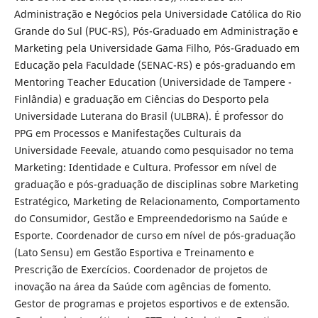
Administração e Negócios pela Universidade Católica do Rio
Grande do Sul (PUC-RS), Pós-Graduado em Administração e
Marketing pela Universidade Gama Filho, Pós-Graduado em
Educação pela Faculdade (SENAC-RS) e pós-graduando em
Mentoring Teacher Education (Universidade de Tampere -
Finlândia) e graduação em Ciências do Desporto pela
Universidade Luterana do Brasil (ULBRA). É professor do
PPG em Processos e Manifestações Culturais da
Universidade Feevale, atuando como pesquisador no tema
Marketing: Identidade e Cultura. Professor em nível de
graduação e pós-graduação de disciplinas sobre Marketing
Estratégico, Marketing de Relacionamento, Comportamento
do Consumidor, Gestão e Empreendedorismo na Saúde e
Esporte. Coordenador de curso em nível de pós-graduação
(Lato Sensu) em Gestão Esportiva e Treinamento e
Prescrição de Exercícios. Coordenador de projetos de
inovação na área da Saúde com agências de fomento.
Gestor de programas e projetos esportivos e de extensão.