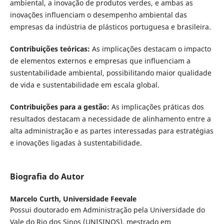
ambiental, a inovação de produtos verdes, e ambas as
inovações influenciam o desempenho ambiental das
empresas da indústria de plásticos portuguesa e brasileira.
Contribuições teóricas:
As implicações destacam o impacto
de elementos externos e empresas que influenciam a
sustentabilidade ambiental, possibilitando maior qualidade
de vida e sustentabilidade em escala global.
Contribuições para a gestão:
As implicações práticas dos
resultados destacam a necessidade de alinhamento entre a
alta administração e as partes interessadas para estratégias
e inovações ligadas à sustentabilidade.
Biografia do Autor
Marcelo Curth,
Universidade Feevale
Possui doutorado em Administração pela Universidade do
Vale do Rio dos Sinos (UNISINOS), mestrado em