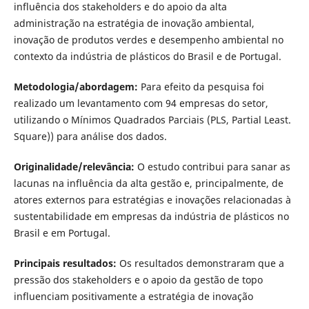
influência dos stakeholders e do apoio da alta
administração na estratégia de inovação ambiental,
inovação de produtos verdes e desempenho ambiental no
contexto da indústria de plásticos do Brasil e de Portugal.
Metodologia/abordagem:
Para efeito da pesquisa foi
realizado um levantamento com 94 empresas do setor,
utilizando o Mínimos Quadrados Parciais (PLS, Partial Least.
Square)) para análise dos dados.
Originalidade/relevância:
O estudo contribui para sanar as
lacunas na influência da alta gestão e, principalmente, de
atores externos para estratégias e inovações relacionadas à
sustentabilidade em empresas da indústria de plásticos no
Brasil e em Portugal.
Principais resultados:
Os resultados demonstraram que a
pressão dos stakeholders e o apoio da gestão de topo
influenciam positivamente a estratégia de inovação