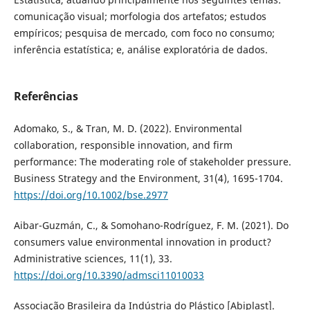
comunicação visual; morfologia dos artefatos; estudos
empíricos; pesquisa de mercado, com foco no consumo;
inferência estatística; e, análise exploratória de dados.
Referências
Adomako, S., & Tran, M. D. (2022). Environmental
collaboration, responsible innovation, and firm
performance: The moderating role of stakeholder pressure.
Business Strategy and the Environment, 31(4), 1695-1704.
https://doi.org/10.1002/bse.2977
Aibar-Guzmán, C., & Somohano-Rodríguez, F. M. (2021). Do
consumers value environmental innovation in product?
Administrative sciences, 11(1), 33.
https://doi.org/10.3390/admsci11010033
Associação Brasileira da Indústria do Plástico [Abiplast].