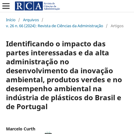
Início
/
Arquivos
/
v. 26 n. 66 (2024): Revista de Ciências da Administração
/
Artigos
Identificando o impacto das
partes interessadas e da alta
administração no
desenvolvimento da inovação
ambiental, produtos verdes e no
desempenho ambiental na
indústria de plásticos do Brasil e
de Portugal
Marcelo Curth