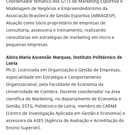
Coordenador temático dos GTTs de Marketing Esportivo e
Modelagem de Negócios e Empreendedorismo da
Associação Brasileira de Gestão Esportiva (ABRAGESP).
Atuação como Sócio proprietário de empresas de
consultoria, assessoria e treinamento, realizando
consultorias em estratégias de marketing em micro e
pequenas empresas.
Alzira Maria Ascensão Marques,
Instituto Politécnico de
Leiria
Ph.D. Licenciada em Organização e Gestão de Empresas,
especialidade em Estratégia e Comportamento
Organizacional, pela Faculdade de Economia da
Universidade de Coimbra. Docente coordenador na área
científica de Marketing, no departamento de Economia e
Gestão, ESTG, Politécnico de Leiria, membro do CARME
(Centro de Investigação Aplicada em Gestão e Economia) e
assessora da A3ES (Agência de Avaliação e Acreditação do
Ensino Superior).