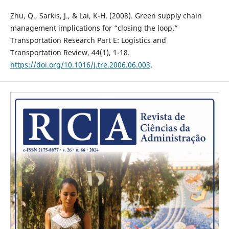
Zhu, Q., Sarkis, J., & Lai, K-H. (2008). Green supply chain
management implications for “closing the loop.”
Transportation Research Part E: Logistics and
Transportation Review, 44(1), 1-18.
https://doi.org/10.1016/j.tre.2006.06.003
.