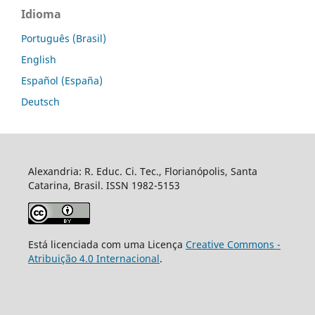
Idioma
Português (Brasil)
English
Español (España)
Deutsch
Alexandria: R. Educ. Ci. Tec., Florianópolis, Santa
Catarina, Brasil. ISSN 1982-5153
Está licenciada com uma Licença
Creative Commons -
Atribuição 4.0 Internacional
.