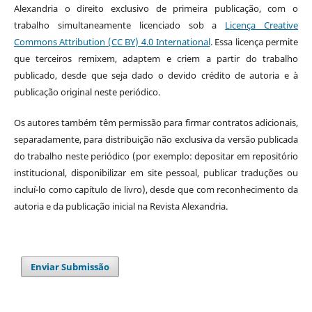
Alexandria o direito exclusivo de primeira publicação, com o
trabalho simultaneamente licenciado sob a
Licença Creative
Commons Attribution (CC BY) 4.0 International
. Essa licença permite
que terceiros remixem, adaptem e criem a partir do trabalho
publicado, desde que seja dado o devido crédito de autoria e à
publicação original neste periódico.
Os autores também têm permissão para firmar contratos adicionais,
separadamente, para distribuição não exclusiva da versão publicada
do trabalho neste periódico (por exemplo: depositar em repositório
institucional, disponibilizar em site pessoal, publicar traduções ou
incluí-lo como capítulo de livro), desde que com reconhecimento da
autoria e da publicação inicial na Revista Alexandria.
Enviar Submissão