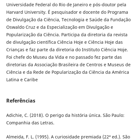
Universidade Federal do Rio de Janeiro e pós-doutor pela
Harvard University. É pesquisador e docente do Programa
de Divulgação da Ciência, Tecnologia e Saúde da Fundação
Oswaldo Cruz e da Especialização em Divulgação e
Popularização da Ciência. Participa da diretoria da revista
de divulgação científica Ciência Hoje e Ciência Hoje das
Crianças e faz parte da diretoria do Instituto Ciência Hoje.
Foi chefe do Museu da Vida e no passado fez parte das
diretorias da Associação Brasileira de Centros e Museus de
Ciência e da Rede de Popularização da Ciência da América
Latina e Caribe
Referências
Adichie, C. (2018). O perigo da história única. São Paulo:
Companhia das Letras.
Almeida, F. L. (1995). A curiosidade premiada (22ª ed.). São