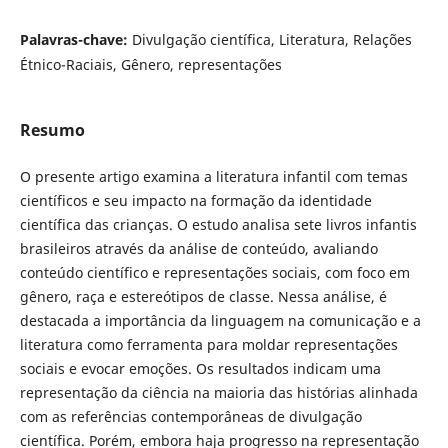
Palavras-chave:
Divulgação científica, Literatura, Relações
Étnico-Raciais, Gênero, representações
Resumo
O presente artigo examina a literatura infantil com temas
científicos e seu impacto na formação da identidade
científica das crianças. O estudo analisa sete livros infantis
brasileiros através da análise de conteúdo, avaliando
conteúdo científico e representações sociais, com foco em
gênero, raça e estereótipos de classe. Nessa análise, é
destacada a importância da linguagem na comunicação e a
literatura como ferramenta para moldar representações
sociais e evocar emoções. Os resultados indicam uma
representação da ciência na maioria das histórias alinhada
com as referências contemporâneas de divulgação
científica. Porém, embora haja progresso na representação