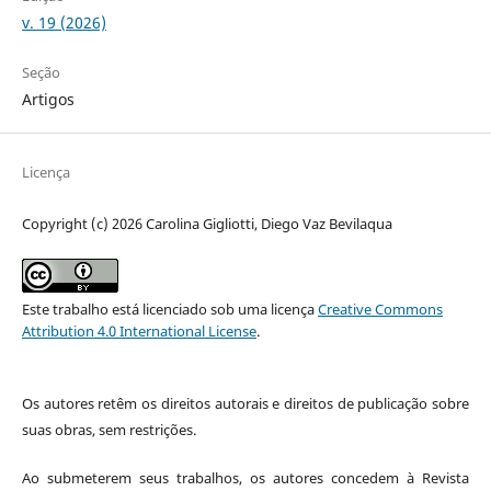
v. 19 (2026)
Seção
Artigos
Licença
Copyright (c) 2026 Carolina Gigliotti, Diego Vaz Bevilaqua
Este trabalho está licenciado sob uma licença
Creative Commons
Attribution 4.0 International License
.
Os autores retêm os direitos autorais e direitos de publicação sobre
suas obras, sem restrições.
Ao submeterem seus trabalhos, os autores concedem à Revista