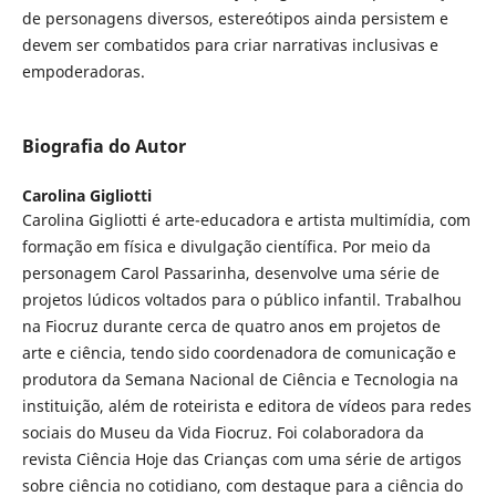
de personagens diversos, estereótipos ainda persistem e
devem ser combatidos para criar narrativas inclusivas e
empoderadoras.
Biografia do Autor
Carolina Gigliotti
Carolina Gigliotti é arte-educadora e artista multimídia, com
formação em física e divulgação científica. Por meio da
personagem Carol Passarinha, desenvolve uma série de
projetos lúdicos voltados para o público infantil. Trabalhou
na Fiocruz durante cerca de quatro anos em projetos de
arte e ciência, tendo sido coordenadora de comunicação e
produtora da Semana Nacional de Ciência e Tecnologia na
instituição, além de roteirista e editora de vídeos para redes
sociais do Museu da Vida Fiocruz. Foi colaboradora da
revista Ciência Hoje das Crianças com uma série de artigos
sobre ciência no cotidiano, com destaque para a ciência do