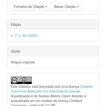
Fomatos de Citação
Baixar Citação
Edição
v. 17 n. 52 (2025): .
Seção
Artigos originais
Este trabalho está licenciado sob uma licença
Creative
Commons Attribution 4.0 International License
.
A publicação é de Acesso Aberto (Open Access) e
enquadrada em um modelo de licença Creative
Commons – atribuição CC BY