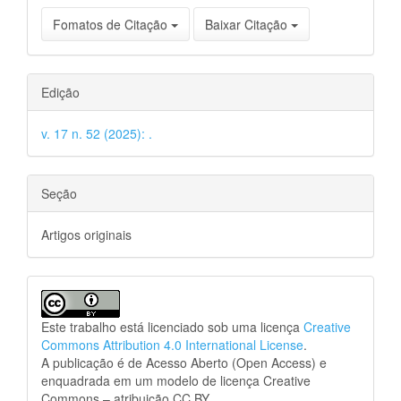
Fomatos de Citação
Baixar Citação
Edição
v. 17 n. 52 (2025): .
Seção
Artigos originais
Este trabalho está licenciado sob uma licença
Creative
Commons Attribution 4.0 International License
.
A publicação é de Acesso Aberto (Open Access) e
enquadrada em um modelo de licença Creative
Commons – atribuição CC BY