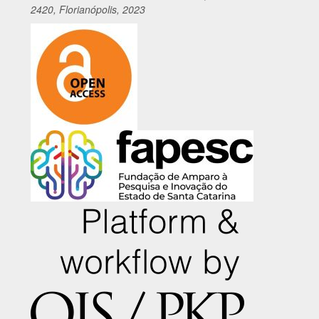
2420, Florianópolis, 2023