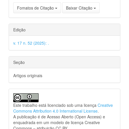
Fomatos de Citação
Baixar Citação
Edição
v. 17 n. 52 (2025): .
Seção
Artigos originais
Este trabalho está licenciado sob uma licença
Creative
Commons Attribution 4.0 International License
.
A publicação é de Acesso Aberto (Open Access) e
enquadrada em um modelo de licença Creative
Commons – atribuição CC BY