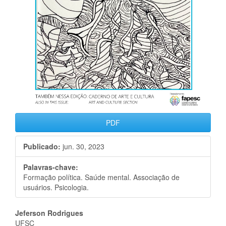
PDF
Publicado:
jun. 30, 2023
Palavras-chave:
Formação política. Saúde mental. Associação de
usuários. Psicologia.
Conteúdo
Jeferson Rodrigues
UFSC