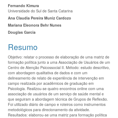
do
Fernando Kimura
artigo
Universidade do Sul de Santa Catarina
Ana Claudia Pereira Muniz Cardozo
principal
Mariana Eleonora Behr Nunes
Douglas Garcia
Resumo
Objetivo: relatar o processo de elaboração de uma matriz de
formação política junto a uma Associação de Usuários de um
Centro de Atenção Psicossocial II. Método: estudo descritivo,
com abordagem qualitativa de dados e com um
delineamento de relato de experiência de intervenção em
campo realizada por acadêmicos de graduação em
Psicologia. Realizou-se quatro encontros online com uma
associação de usuários de um serviço de saúde mental e
que seguiram a abordagem técnica de Grupos de Reflexão.
Foi utilizado diário de campo e roteiros como instrumentos
metodológicos para direcionamento da atividade.
Resultados: elaborou-se uma matriz para formação política