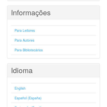
Informações
Para Leitores
Para Autores
Para Bibliotecários
Idioma
English
Español (España)