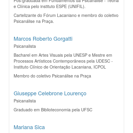
Pós-graduada em Fundamentos da Psicanálise - Teoria
e Clínica pelo instituto ESPE (UNIFIL).
Cartelizante do Fórum Lacaniano e membro do coletivo
Psicanálise na Praça.
Marcos Roberto Gorgatti
Psicanalista
Bacharel em Artes Visuais pela UNESP e Mestre em
Processos Artísticos Contemporâneos pela UDESC -
Instituto Clínico de Orientação Lacaniana, ICPOL
Membro do coletivo Psicanálise na Praça
Giuseppe Celebrone Lourenço
Psicanalista
Graduado em Biblioteconomia pela UFSC
Mariana Sica