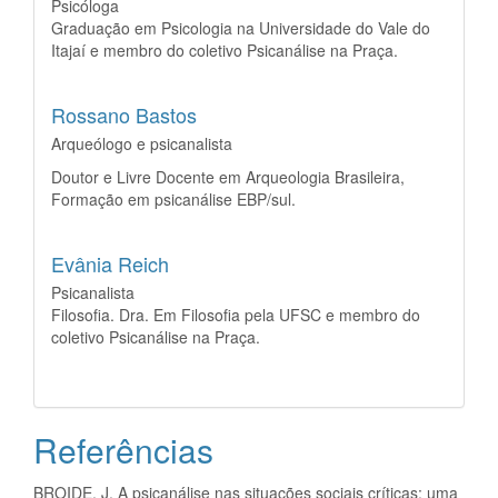
Psicóloga
⁠Graduação em Psicologia na Universidade do Vale do
Itajaí e membro do coletivo Psicanálise na Praça.
Rossano Bastos
Arqueólogo e psicanalista
Doutor e Livre Docente em Arqueologia Brasileira,
Formação em psicanálise EBP/sul.
Evânia Reich
Psicanalista
Filosofia. Dra. Em Filosofia pela UFSC e membro do
coletivo Psicanálise na Praça.
Referências
BROIDE, J. A psicanálise nas situações sociais críticas: uma