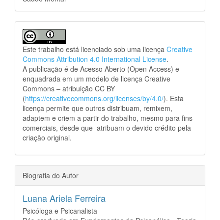
Este trabalho está licenciado sob uma licença
Creative
Commons Attribution 4.0 International License
.
A publicação é de Acesso Aberto (Open Access) e
enquadrada em um modelo de licença Creative
Commons – atribuição CC BY
(
https://creativecommons.org/licenses/by/4.0/
). Esta
licença permite que outros distribuam, remixem,
adaptem e criem a partir do trabalho, mesmo para fins
comerciais, desde que atribuam o devido crédito pela
criação original.
Biografia do Autor
Luana Ariela Ferreira
Psicóloga e Psicanalista