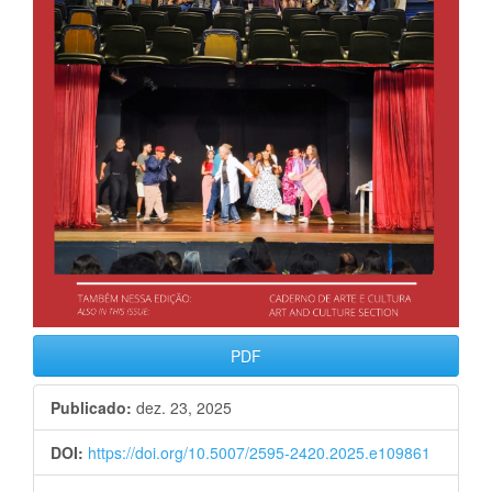
PDF
Publicado:
dez. 23, 2025
DOI:
https://doi.org/10.5007/2595-2420.2025.e109861