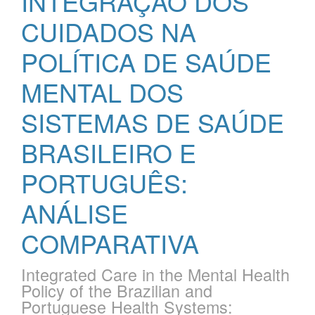
INTEGRAÇÃO DOS
CUIDADOS NA
POLÍTICA DE SAÚDE
MENTAL DOS
SISTEMAS DE SAÚDE
BRASILEIRO E
PORTUGUÊS:
ANÁLISE
COMPARATIVA
Integrated Care in the Mental Health
Policy of the Brazilian and
Portuguese Health Systems: