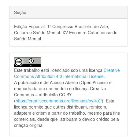
Seção
Edição Especial: 1º Congresso Brasileiro de Arte,
Cultura e Saúde Mental. XV Encontro Catarinense de
Saúde Mental
Este trabalho está licenciado sob uma licença
Creative
Commons Attribution 4.0 International License
.
A publicação é de Acesso Aberto (Open Access) e
enquadrada em um modelo de licença Creative
Commons – atribuição CC BY
(
https://creativecommons.org/licenses/by/4.0/
). Esta
licença permite que outros distribuam, remixem,
adaptem e criem a partir do trabalho, mesmo para fins
comerciais, desde que atribuam o devido crédito pela
criação original.