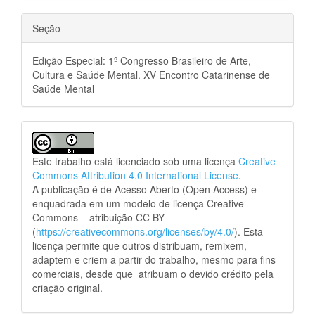
Seção
Edição Especial: 1º Congresso Brasileiro de Arte,
Cultura e Saúde Mental. XV Encontro Catarinense de
Saúde Mental
Este trabalho está licenciado sob uma licença
Creative
Commons Attribution 4.0 International License
.
A publicação é de Acesso Aberto (Open Access) e
enquadrada em um modelo de licença Creative
Commons – atribuição CC BY
(
https://creativecommons.org/licenses/by/4.0/
). Esta
licença permite que outros distribuam, remixem,
adaptem e criem a partir do trabalho, mesmo para fins
comerciais, desde que atribuam o devido crédito pela
criação original.