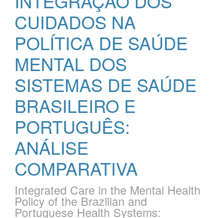
INTEGRAÇÃO DOS
CUIDADOS NA
POLÍTICA DE SAÚDE
MENTAL DOS
SISTEMAS DE SAÚDE
BRASILEIRO E
PORTUGUÊS:
ANÁLISE
COMPARATIVA
Integrated Care in the Mental Health
Policy of the Brazilian and
Portuguese Health Systems: