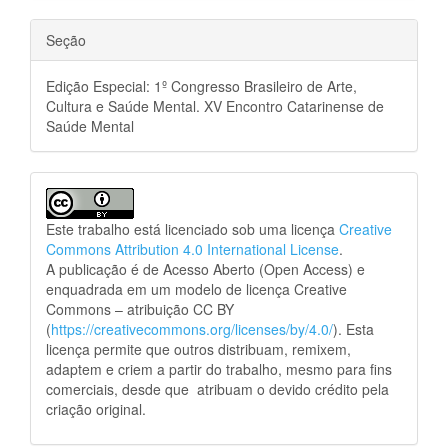
Seção
Edição Especial: 1º Congresso Brasileiro de Arte,
Cultura e Saúde Mental. XV Encontro Catarinense de
Saúde Mental
Este trabalho está licenciado sob uma licença
Creative
Commons Attribution 4.0 International License
.
A publicação é de Acesso Aberto (Open Access) e
enquadrada em um modelo de licença Creative
Commons – atribuição CC BY
(
https://creativecommons.org/licenses/by/4.0/
). Esta
licença permite que outros distribuam, remixem,
adaptem e criem a partir do trabalho, mesmo para fins
comerciais, desde que atribuam o devido crédito pela
criação original.