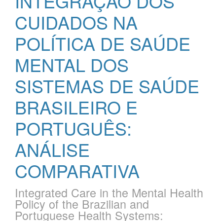
INTEGRAÇÃO DOS
CUIDADOS NA
POLÍTICA DE SAÚDE
MENTAL DOS
SISTEMAS DE SAÚDE
BRASILEIRO E
PORTUGUÊS:
ANÁLISE
COMPARATIVA
Integrated Care in the Mental Health
Policy of the Brazilian and
Portuguese Health Systems: