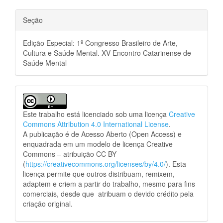
Seção
Edição Especial: 1º Congresso Brasileiro de Arte,
Cultura e Saúde Mental. XV Encontro Catarinense de
Saúde Mental
Este trabalho está licenciado sob uma licença
Creative
Commons Attribution 4.0 International License
.
A publicação é de Acesso Aberto (Open Access) e
enquadrada em um modelo de licença Creative
Commons – atribuição CC BY
(
https://creativecommons.org/licenses/by/4.0/
). Esta
licença permite que outros distribuam, remixem,
adaptem e criem a partir do trabalho, mesmo para fins
comerciais, desde que atribuam o devido crédito pela
criação original.