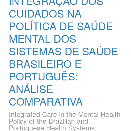
INTEGRAÇÃO DOS
CUIDADOS NA
POLÍTICA DE SAÚDE
MENTAL DOS
SISTEMAS DE SAÚDE
BRASILEIRO E
PORTUGUÊS:
ANÁLISE
COMPARATIVA
Integrated Care in the Mental Health
Policy of the Brazilian and
Portuguese Health Systems: