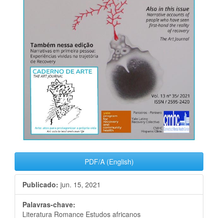
PDF/A (English)
Publicado:
jun. 15, 2021
Palavras-chave:
Literatura Romance Estudos africanos