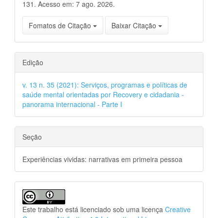
131. Acesso em: 7 ago. 2026.
Fomatos de Citação
Baixar Citação
Edição
v. 13 n. 35 (2021): Serviços, programas e políticas de
saúde mental orientadas por Recovery e cidadania -
panorama internacional - Parte I
Seção
Experiências vividas: narrativas em primeira pessoa
Este trabalho está licenciado sob uma licença
Creative