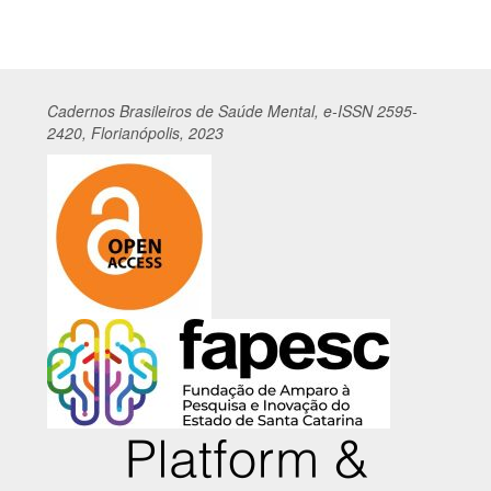
Cadernos
Br
asileiros
de Saúde Mental, e-ISSN 2595-
2420, Florianópolis, 2023