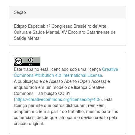
Seção
Edição Especial: 1º Congresso Brasileiro de Arte,
Cultura e Saúde Mental. XV Encontro Catarinense de
Saúde Mental
Este trabalho está licenciado sob uma licença
Creative
Commons Attribution 4.0 International License
.
A publicação é de Acesso Aberto (Open Access) e
enquadrada em um modelo de licença Creative
Commons – atribuição CC BY
(
https://creativecommons.org/licenses/by/4.0/
). Esta
licença permite que outros distribuam, remixem,
adaptem e criem a partir do trabalho, mesmo para fins
comerciais, desde que atribuam o devido crédito pela
criação original.