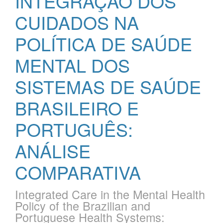
INTEGRAÇÃO DOS
CUIDADOS NA
POLÍTICA DE SAÚDE
MENTAL DOS
SISTEMAS DE SAÚDE
BRASILEIRO E
PORTUGUÊS:
ANÁLISE
COMPARATIVA
Integrated Care in the Mental Health
Policy of the Brazilian and
Portuguese Health Systems: