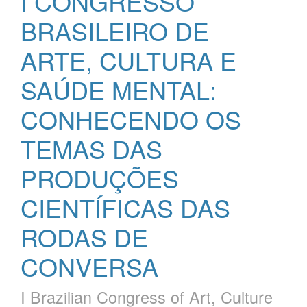
I CONGRESSO
BRASILEIRO DE
ARTE, CULTURA E
SAÚDE MENTAL:
CONHECENDO OS
TEMAS DAS
PRODUÇÕES
CIENTÍFICAS DAS
RODAS DE
CONVERSA
I Brazilian Congress of Art, Culture