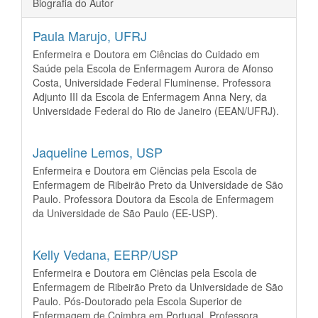
Biografia do Autor
Paula Marujo,
UFRJ
Enfermeira e Doutora em Ciências do Cuidado em
Saúde pela Escola de Enfermagem Aurora de Afonso
Costa, Universidade Federal Fluminense. Professora
Adjunto III da Escola de Enfermagem Anna Nery, da
Universidade Federal do Rio de Janeiro (EEAN/UFRJ).
Jaqueline Lemos,
USP
Enfermeira e Doutora em Ciências pela Escola de
Enfermagem de Ribeirão Preto da Universidade de São
Paulo. Professora Doutora da Escola de Enfermagem
da Universidade de São Paulo (EE-USP).
Kelly Vedana,
EERP/USP
Enfermeira e Doutora em Ciências pela Escola de
Enfermagem de Ribeirão Preto da Universidade de São
Paulo. Pós-Doutorado pela Escola Superior de
Enfermagem de Coimbra em Portugal. Professora