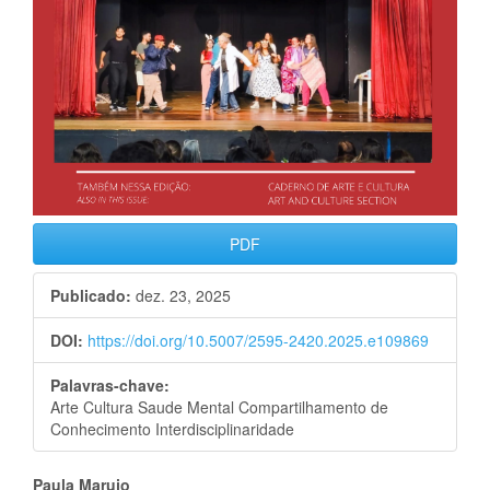
PDF
Publicado:
dez. 23, 2025
DOI:
https://doi.org/10.5007/2595-2420.2025.e109869
Palavras-chave:
Arte Cultura Saude Mental Compartilhamento de
Conhecimento Interdisciplinaridade
Paula Marujo