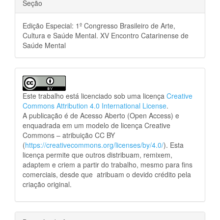
Seção
Edição Especial: 1º Congresso Brasileiro de Arte,
Cultura e Saúde Mental. XV Encontro Catarinense de
Saúde Mental
Este trabalho está licenciado sob uma licença
Creative
Commons Attribution 4.0 International License
.
A publicação é de Acesso Aberto (Open Access) e
enquadrada em um modelo de licença Creative
Commons – atribuição CC BY
(
https://creativecommons.org/licenses/by/4.0/
). Esta
licença permite que outros distribuam, remixem,
adaptem e criem a partir do trabalho, mesmo para fins
comerciais, desde que atribuam o devido crédito pela
criação original.