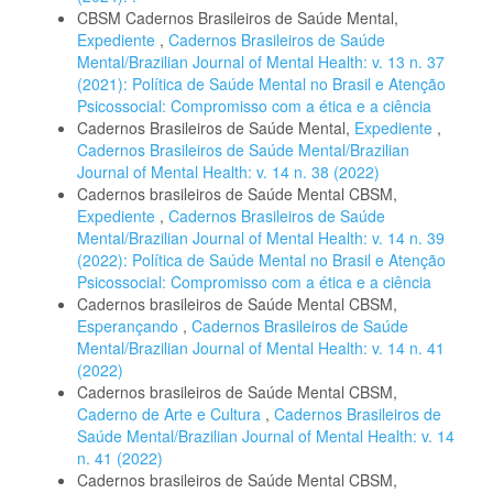
CBSM Cadernos Brasileiros de Saúde Mental,
Expediente
,
Cadernos Brasileiros de Saúde
Mental/Brazilian Journal of Mental Health: v. 13 n. 37
(2021): Política de Saúde Mental no Brasil e Atenção
Psicossocial: Compromisso com a ética e a ciência
Cadernos Brasileiros de Saúde Mental,
Expediente
,
Cadernos Brasileiros de Saúde Mental/Brazilian
Journal of Mental Health: v. 14 n. 38 (2022)
Cadernos brasileiros de Saúde Mental CBSM,
Expediente
,
Cadernos Brasileiros de Saúde
Mental/Brazilian Journal of Mental Health: v. 14 n. 39
(2022): Política de Saúde Mental no Brasil e Atenção
Psicossocial: Compromisso com a ética e a ciência
Cadernos brasileiros de Saúde Mental CBSM,
Esperançando
,
Cadernos Brasileiros de Saúde
Mental/Brazilian Journal of Mental Health: v. 14 n. 41
(2022)
Cadernos brasileiros de Saúde Mental CBSM,
Caderno de Arte e Cultura
,
Cadernos Brasileiros de
Saúde Mental/Brazilian Journal of Mental Health: v. 14
n. 41 (2022)
Cadernos brasileiros de Saúde Mental CBSM,