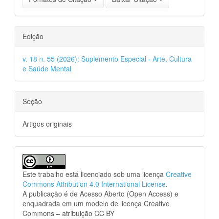
Edição
v. 18 n. 55 (2026): Suplemento Especial - Arte, Cultura
e Saúde Mental
Seção
Artigos originais
Este trabalho está licenciado sob uma licença
Creative
Commons Attribution 4.0 International License
.
A publicação é de Acesso Aberto (Open Access) e
enquadrada em um modelo de licença Creative
Commons – atribuição CC BY