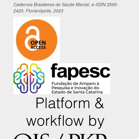
Cadernos
Br
asileiros
de Saúde Mental, e-ISSN 2595-
2420, Florianópolis, 2023