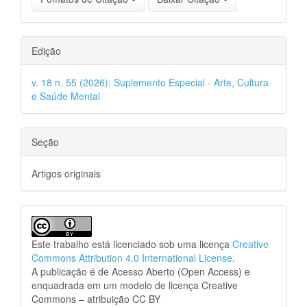
Edição
v. 18 n. 55 (2026): Suplemento Especial - Arte, Cultura
e Saúde Mental
Seção
Artigos originais
Este trabalho está licenciado sob uma licença
Creative
Commons Attribution 4.0 International License
.
A publicação é de Acesso Aberto (Open Access) e
enquadrada em um modelo de licença Creative
Commons – atribuição CC BY