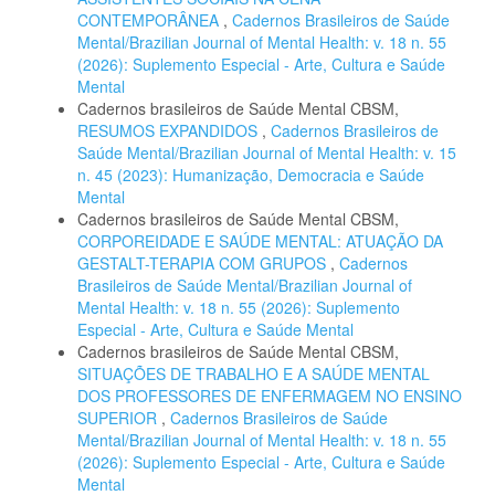
CONTEMPORÂNEA
,
Cadernos Brasileiros de Saúde
Mental/Brazilian Journal of Mental Health: v. 18 n. 55
(2026): Suplemento Especial - Arte, Cultura e Saúde
Mental
Cadernos brasileiros de Saúde Mental CBSM,
RESUMOS EXPANDIDOS
,
Cadernos Brasileiros de
Saúde Mental/Brazilian Journal of Mental Health: v. 15
n. 45 (2023): Humanização, Democracia e Saúde
Mental
Cadernos brasileiros de Saúde Mental CBSM,
CORPOREIDADE E SAÚDE MENTAL: ATUAÇÃO DA
GESTALT-TERAPIA COM GRUPOS
,
Cadernos
Brasileiros de Saúde Mental/Brazilian Journal of
Mental Health: v. 18 n. 55 (2026): Suplemento
Especial - Arte, Cultura e Saúde Mental
Cadernos brasileiros de Saúde Mental CBSM,
SITUAÇÕES DE TRABALHO E A SAÚDE MENTAL
DOS PROFESSORES DE ENFERMAGEM NO ENSINO
SUPERIOR
,
Cadernos Brasileiros de Saúde
Mental/Brazilian Journal of Mental Health: v. 18 n. 55
(2026): Suplemento Especial - Arte, Cultura e Saúde
Mental