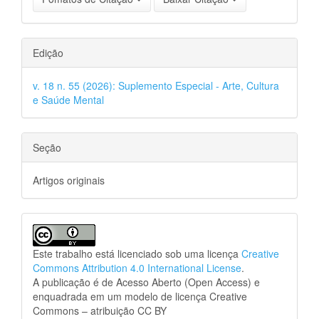
Edição
v. 18 n. 55 (2026): Suplemento Especial - Arte, Cultura
e Saúde Mental
Seção
Artigos originais
Este trabalho está licenciado sob uma licença
Creative
Commons Attribution 4.0 International License
.
A publicação é de Acesso Aberto (Open Access) e
enquadrada em um modelo de licença Creative
Commons – atribuição CC BY