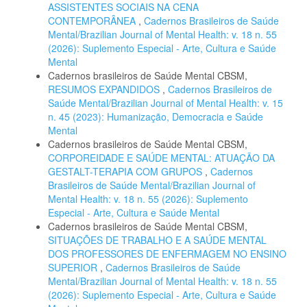
ASSISTENTES SOCIAIS NA CENA
CONTEMPORÂNEA
,
Cadernos Brasileiros de Saúde
Mental/Brazilian Journal of Mental Health: v. 18 n. 55
(2026): Suplemento Especial - Arte, Cultura e Saúde
Mental
Cadernos brasileiros de Saúde Mental CBSM,
RESUMOS EXPANDIDOS
,
Cadernos Brasileiros de
Saúde Mental/Brazilian Journal of Mental Health: v. 15
n. 45 (2023): Humanização, Democracia e Saúde
Mental
Cadernos brasileiros de Saúde Mental CBSM,
CORPOREIDADE E SAÚDE MENTAL: ATUAÇÃO DA
GESTALT-TERAPIA COM GRUPOS
,
Cadernos
Brasileiros de Saúde Mental/Brazilian Journal of
Mental Health: v. 18 n. 55 (2026): Suplemento
Especial - Arte, Cultura e Saúde Mental
Cadernos brasileiros de Saúde Mental CBSM,
SITUAÇÕES DE TRABALHO E A SAÚDE MENTAL
DOS PROFESSORES DE ENFERMAGEM NO ENSINO
SUPERIOR
,
Cadernos Brasileiros de Saúde
Mental/Brazilian Journal of Mental Health: v. 18 n. 55
(2026): Suplemento Especial - Arte, Cultura e Saúde