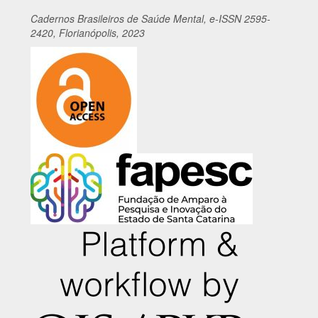
Cadernos
Br
asileiros
de Saúde Mental, e-ISSN 2595-
2420, Florianópolis, 2023