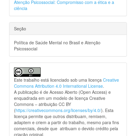
Atenção Psicossocial: Compromisso com a ética e a
ciência
Seção
Política de Saúde Mental no Brasil e Atenção
Psicossocial
Este trabalho está licenciado sob uma licença
Creative
Commons Attribution 4.0 International License
.
A publicação é de Acesso Aberto (Open Access) e
enquadrada em um modelo de licença Creative
Commons – atribuição CC BY
(
https://creativecommons.org/licenses/by/4.0/
). Esta
licença permite que outros distribuam, remixem,
adaptem e criem a partir do trabalho, mesmo para fins
comerciais, desde que atribuam o devido crédito pela
criação original.