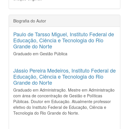
Biografia do Autor
Paulo de Tarsso Miguel,
Instituto Federal de
Educação, Ciência e Tecnologia do Rio
Grande do Norte
Graduado em Gestão Pública
Jássio Pereira Medeiros,
Instituto Federal de
Educação, Ciência e Tecnologia do Rio
Grande do Norte
Graduado em Administração. Mestre em Administração
com área de concentração de Gestão e Políticas
Públicas. Doutor em Educação. Atualmente professor
efetivo do Instituto Federal de Educação, Ciência e
Tecnologia do Rio Grande do Norte.