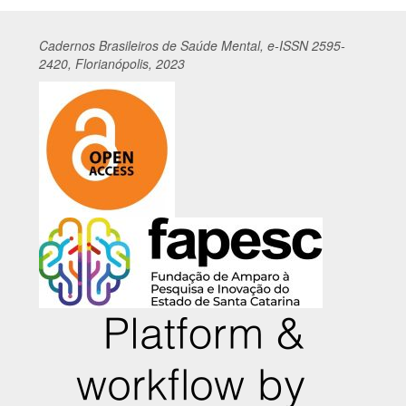
Cadernos
Br
asileiros
de Saúde Mental, e-ISSN 2595-
2420, Florianópolis, 2023