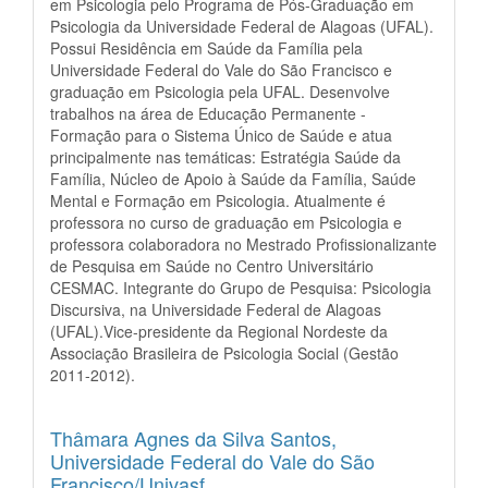
em Psicologia pelo Programa de Pós-Graduação em
Psicologia da Universidade Federal de Alagoas (UFAL).
Possui Residência em Saúde da Família pela
Universidade Federal do Vale do São Francisco e
graduação em Psicologia pela UFAL. Desenvolve
trabalhos na área de Educação Permanente -
Formação para o Sistema Único de Saúde e atua
principalmente nas temáticas: Estratégia Saúde da
Família, Núcleo de Apoio à Saúde da Família, Saúde
Mental e Formação em Psicologia. Atualmente é
professora no curso de graduação em Psicologia e
professora colaboradora no Mestrado Profissionalizante
de Pesquisa em Saúde no Centro Universitário
CESMAC. Integrante do Grupo de Pesquisa: Psicologia
Discursiva, na Universidade Federal de Alagoas
(UFAL).Vice-presidente da Regional Nordeste da
Associação Brasileira de Psicologia Social (Gestão
2011-2012).
Thâmara Agnes da Silva Santos,
Universidade Federal do Vale do São
Francisco/Univasf