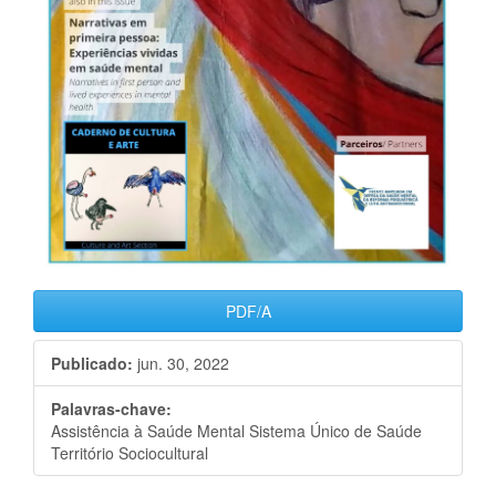
PDF/A
Publicado:
jun. 30, 2022
Palavras-chave:
Assistência à Saúde Mental Sistema Único de Saúde
Território Sociocultural