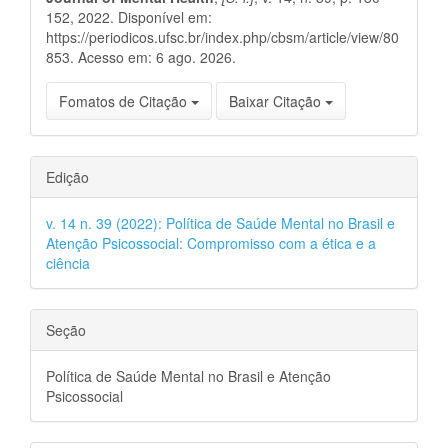
152, 2022. Disponível em:
https://periodicos.ufsc.br/index.php/cbsm/article/view/80
853. Acesso em: 6 ago. 2026.
Fomatos de Citação
Baixar Citação
Edição
v. 14 n. 39 (2022): Política de Saúde Mental no Brasil e
Atenção Psicossocial: Compromisso com a ética e a
ciência
Seção
Política de Saúde Mental no Brasil e Atenção
Psicossocial