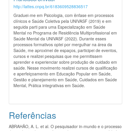
http://lattes.cnpq.br/6183609528836517
Graduei-me em Psicologia, com ênfase em processos
clínicos e Saúde Coletiva pela UNIVASF (2019) e em
seguida parti para uma Especialização em Saúde
Mental no Programa de Residência Multiprofissional em
Saúde Mental da UNIVASF (2022). Durante esses
processos formativos optei por mergulhar na área da
Saúde, me aproximei de espaços, participei de eventos,
cursos e realizei pesquisas que me permitissem
aprender e experienciar sobre produção de cuidado em
saúde. Nesse movimento realizei cursos de qualificação
e aperfeiçoamento em Educação Popular em Saúde,
Gestão e planejamento em Saúde, Cuidados em Saúde
Mental, Prática integrativas em Saúde.
Referências
ABRAHÃO, A. L. et al. O pesquisador in-mundo e o processo