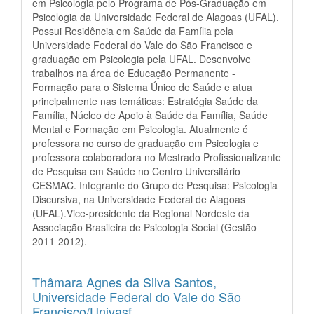
em Psicologia pelo Programa de Pós-Graduação em
Psicologia da Universidade Federal de Alagoas (UFAL).
Possui Residência em Saúde da Família pela
Universidade Federal do Vale do São Francisco e
graduação em Psicologia pela UFAL. Desenvolve
trabalhos na área de Educação Permanente -
Formação para o Sistema Único de Saúde e atua
principalmente nas temáticas: Estratégia Saúde da
Família, Núcleo de Apoio à Saúde da Família, Saúde
Mental e Formação em Psicologia. Atualmente é
professora no curso de graduação em Psicologia e
professora colaboradora no Mestrado Profissionalizante
de Pesquisa em Saúde no Centro Universitário
CESMAC. Integrante do Grupo de Pesquisa: Psicologia
Discursiva, na Universidade Federal de Alagoas
(UFAL).Vice-presidente da Regional Nordeste da
Associação Brasileira de Psicologia Social (Gestão
2011-2012).
Thâmara Agnes da Silva Santos,
Universidade Federal do Vale do São
Francisco/Univasf