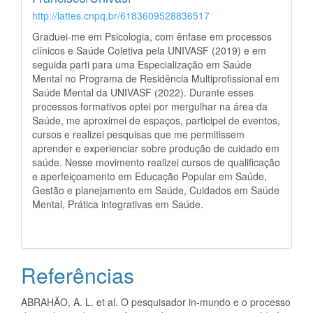
http://lattes.cnpq.br/6183609528836517
Graduei-me em Psicologia, com ênfase em processos
clínicos e Saúde Coletiva pela UNIVASF (2019) e em
seguida parti para uma Especialização em Saúde
Mental no Programa de Residência Multiprofissional em
Saúde Mental da UNIVASF (2022). Durante esses
processos formativos optei por mergulhar na área da
Saúde, me aproximei de espaços, participei de eventos,
cursos e realizei pesquisas que me permitissem
aprender e experienciar sobre produção de cuidado em
saúde. Nesse movimento realizei cursos de qualificação
e aperfeiçoamento em Educação Popular em Saúde,
Gestão e planejamento em Saúde, Cuidados em Saúde
Mental, Prática integrativas em Saúde.
Referências
ABRAHÃO, A. L. et al. O pesquisador in-mundo e o processo