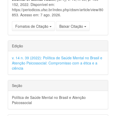
152, 2022. Disponível em:
https://periodicos.ufsc.br/index.php/cbsm/article/view/80
853. Acesso em: 7 ago. 2026.
Fomatos de Citação
Baixar Citação
Edição
v. 14 n. 39 (2022): Política de Saúde Mental no Brasil e
Atenção Psicossocial: Compromisso com a ética e a
ciência
Seção
Política de Saúde Mental no Brasil e Atenção
Psicossocial