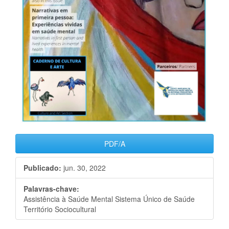
PDF/A
Publicado:
jun. 30, 2022
Palavras-chave:
Assistência à Saúde Mental Sistema Único de Saúde
Território Sociocultural