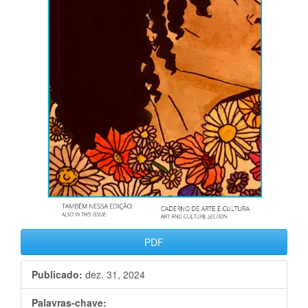
PDF
Publicado:
dez. 31, 2024
Palavras-chave: