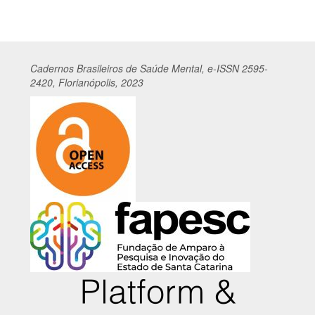
Cadernos
Br
asileiros
de Saúde Mental, e-ISSN 2595-
2420, Florianópolis, 2023