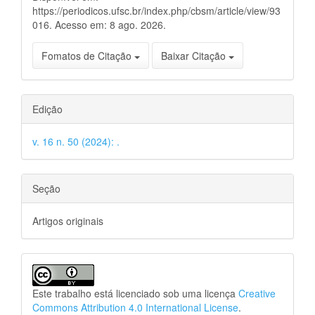
https://periodicos.ufsc.br/index.php/cbsm/article/view/93
016. Acesso em: 8 ago. 2026.
Fomatos de Citação
Baixar Citação
Edição
v. 16 n. 50 (2024): .
Seção
Artigos originais
Este trabalho está licenciado sob uma licença
Creative
Commons Attribution 4.0 International License
.