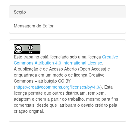
Seção
Mensagem do Editor
Este trabalho está licenciado sob uma licença
Creative
Commons Attribution 4.0 International License
.
A publicação é de Acesso Aberto (Open Access) e
enquadrada em um modelo de licença Creative
Commons – atribuição CC BY
(
https://creativecommons.org/licenses/by/4.0/
). Esta
licença permite que outros distribuam, remixem,
adaptem e criem a partir do trabalho, mesmo para fins
comerciais, desde que atribuam o devido crédito pela
criação original.