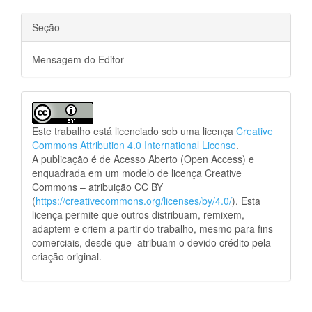
Seção
Mensagem do Editor
Este trabalho está licenciado sob uma licença
Creative
Commons Attribution 4.0 International License
.
A publicação é de Acesso Aberto (Open Access) e
enquadrada em um modelo de licença Creative
Commons – atribuição CC BY
(
https://creativecommons.org/licenses/by/4.0/
). Esta
licença permite que outros distribuam, remixem,
adaptem e criem a partir do trabalho, mesmo para fins
comerciais, desde que atribuam o devido crédito pela
criação original.