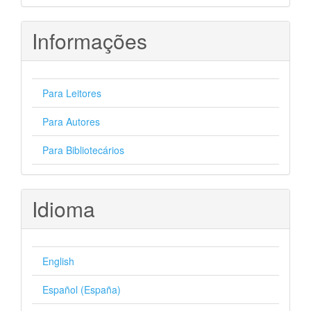
Informações
Para Leitores
Para Autores
Para Bibliotecários
Idioma
English
Español (España)