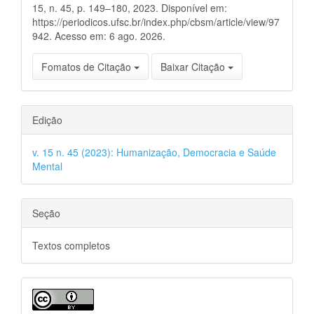
15, n. 45, p. 149–180, 2023. Disponível em:
https://periodicos.ufsc.br/index.php/cbsm/article/view/97
942. Acesso em: 6 ago. 2026.
Fomatos de Citação
Baixar Citação
Edição
v. 15 n. 45 (2023): Humanização, Democracia e Saúde
Mental
Seção
Textos completos