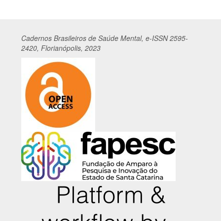
Cadernos
Br
asileiros
de Saúde Mental, e-ISSN 2595-
2420, Florianópolis, 2023