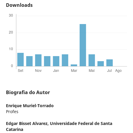
Downloads
Biografia do Autor
Enrique Muriel-Torrado
Profes
Edgar Bisset Alvarez,
Universidade Federal de Santa
Catarina