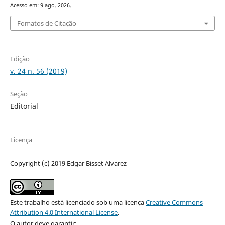
Acesso em: 9 ago. 2026.
Fomatos de Citação
Edição
v. 24 n. 56 (2019)
Seção
Editorial
Licença
Copyright (c) 2019 Edgar Bisset Alvarez
Este trabalho está licenciado sob uma licença
Creative Commons
Attribution 4.0 International License
.
O autor deve garantir: