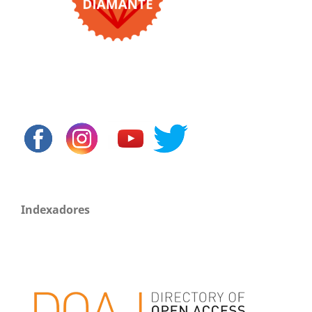
Indexadores