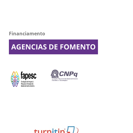
Financiamento