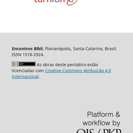
Encontros Bibli
, Florianópolis, Santa Catarina, Brasil.
ISSN 1518-2924.
As obras deste periódico estão
licenciadas com
Creative Commons Atribuição 4.0
Internacional
.