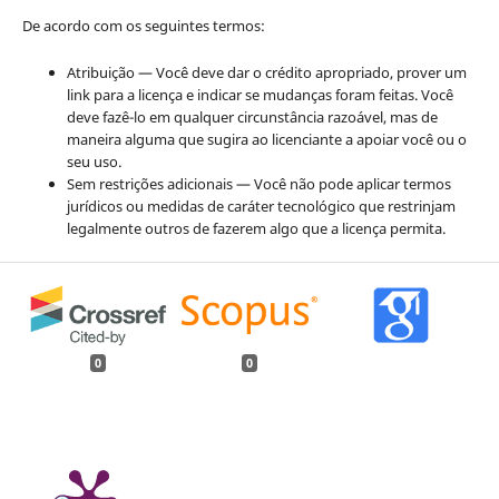
De acordo com os seguintes termos:
Atribuição — Você deve dar o crédito apropriado, prover um
link para a licença e indicar se mudanças foram feitas. Você
deve fazê-lo em qualquer circunstância razoável, mas de
maneira alguma que sugira ao licenciante a apoiar você ou o
seu uso.
Sem restrições adicionais — Você não pode aplicar termos
jurídicos ou medidas de caráter tecnológico que restrinjam
legalmente outros de fazerem algo que a licença permita.
0
0