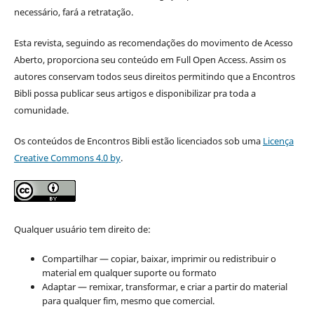
necessário, fará a retratação.
Esta revista, seguindo as recomendações do movimento de Acesso
Aberto, proporciona seu conteúdo em Full Open Access. Assim os
autores conservam todos seus direitos permitindo que a Encontros
Bibli possa publicar seus artigos e disponibilizar pra toda a
comunidade.
Os conteúdos de Encontros Bibli estão licenciados sob uma
Licença
Creative Commons 4.0 by
.
Qualquer usuário tem direito de:
Compartilhar — copiar, baixar, imprimir ou redistribuir o
material em qualquer suporte ou formato
Adaptar — remixar, transformar, e criar a partir do material
para qualquer fim, mesmo que comercial.