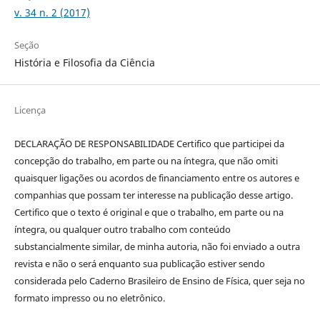
v. 34 n. 2 (2017)
Seção
História e Filosofia da Ciência
Licença
DECLARAÇÃO DE RESPONSABILIDADE Certifico que participei da
concepção do trabalho, em parte ou na íntegra, que não omiti
quaisquer ligações ou acordos de financiamento entre os autores e
companhias que possam ter interesse na publicação desse artigo.
Certifico que o texto é original e que o trabalho, em parte ou na
íntegra, ou qualquer outro trabalho com conteúdo
substancialmente similar, de minha autoria, não foi enviado a outra
revista e não o será enquanto sua publicação estiver sendo
considerada pelo Caderno Brasileiro de Ensino de Física, quer seja no
formato impresso ou no eletrônico.