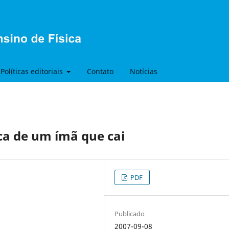
Políticas editoriais
Contato
Notícias
a de um ímã que cai
PDF
Publicado
2007-09-08