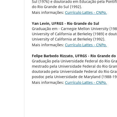
Sul (1976) e doutorado em Educação pela Pontifí
do Rio Grande do Sul (1992).
Mais informações:
Currículo Lattes - CNPq.
Yan Levin,
UFRGS - Rio Grande do Sul
Graduação em - Carnegie Mellon University (198
University of California at Berkeley (1989) e dou
University of California at Berkeley (1992).
Mais informações:
Currículo Lattes - CNPq.
Felipe Barbedo Rizzato,
UFRGS - Rio Grande do 
Graduação pela Universidade Federal do Rio Gra
mestrado pela Universidade Federal do Rio Gran
doutorado pela Universidade Federal do Rio Gra
posdoc pela Universidade de Maryland (1988-19
Mais informações:
Currículo Lattes - CNPq.