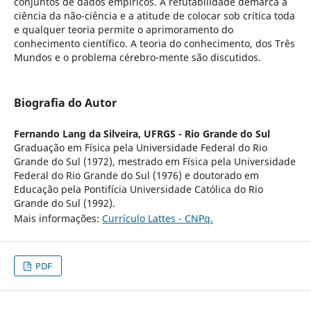
conjuntos de dados empíricos. A refutabilidade demarca a
ciência da não-ciência e a atitude de colocar sob crítica toda
e qualquer teoria permite o aprimoramento do
conhecimento científico. A teoria do conhecimento, dos Três
Mundos e o problema cérebro-mente são discutidos.
Biografia do Autor
Fernando Lang da Silveira,
UFRGS - Rio Grande do Sul
Graduação em Física pela Universidade Federal do Rio
Grande do Sul (1972), mestrado em Física pela Universidade
Federal do Rio Grande do Sul (1976) e doutorado em
Educação pela Pontifícia Universidade Católica do Rio
Grande do Sul (1992).
Mais informações:
Currículo Lattes - CNPq.
PDF