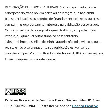
DECLARAÇÃO DE RESPONSABILIDADE Certifico que participei da
concepção do trabalho, em parte ou na íntegra, que não omiti
quaisquer ligações ou acordos de financiamento entre os autores e
companhias que possam ter interesse na publicação desse artigo.
Certifico que o texto é original e que o trabalho, em parte ou na
íntegra, ou qualquer outro trabalho com conteúdo
substancialmente similar, de minha autoria, não foi enviado a outra
revista e não o será enquanto sua publicação estiver sendo
considerada pelo Caderno Brasileiro de Ensino de Física, quer seja no
formato impresso ou no eletrônico.
Caderno Brasileiro de Ensino de Física, Florianópolis, SC, Brasil
- - - eISSN 2175-7941 - - - está licenciada sob
Licença Creative