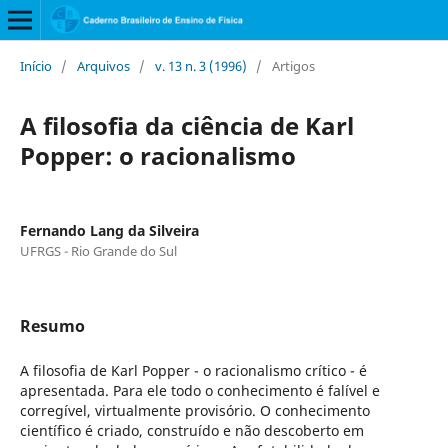
Início
/
Arquivos
/
v. 13 n. 3 (1996)
/
Artigos
A filosofia da ciência de Karl
Popper: o racionalismo
Fernando Lang da Silveira
UFRGS - Rio Grande do Sul
Resumo
A filosofia de Karl Popper - o racionalismo crítico - é
apresentada. Para ele todo o conhecimento é falível e
corregível, virtualmente provisório. O conhecimento
científico é criado, construído e não descoberto em