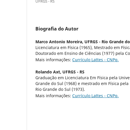
UFRGS - RS
Biografia do Autor
Marco Antonio Moreira,
UFRGS - Rio Grande do
Licenciatura em Física (1965), Mestrado em Físi
Doutorado em Ensino de Ciências (1977) pela Co
Mais informações:
Currículo Lattes - CNPq.
Rolando Axt,
UFRGS - RS
Graduação em Licenciatura Em Física pela Unive
Grande do Sul (1968) e mestrado em Física pela
Rio Grande do Sul (1973).
Mais informações:
Currículo Lattes - CNPq.