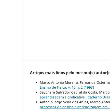
Artigos mais lidos pelo mesmo(s) autor(e
Marco Antonio Moreira, Fernanda Osterm
Ensino de Física: v. 10 n. 2 (1993)
Sayonara Salvador Cabral da Costa, Marco
aprendizagem significativa
,
Caderno Brasi
Antonio Jorge Sena dos Anjos, Marco Anto
processos de ensino e aprendizagem em F