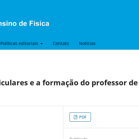
Políticas editoriais
Contato
Notícias
iculares e a formação do professor de
PDF
Publicado