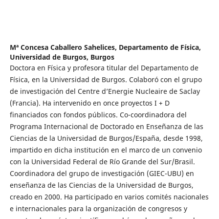
Mª Concesa Caballero Sahelices,
Departamento de Física,
Universidad de Burgos, Burgos
Doctora en Física y profesora titular del Departamento de
Física, en la Universidad de Burgos. Colaboró con el grupo
de investigación del Centre d’Energie Nucleaire de Saclay
(Francia). Ha intervenido en once proyectos I + D
financiados con fondos públicos. Co-coordinadora del
Programa Internacional de Doctorado en Enseñanza de las
Ciencias de la Universidad de Burgos/España, desde 1998,
impartido en dicha institución en el marco de un convenio
con la Universidad Federal de Río Grande del Sur/Brasil.
Coordinadora del grupo de investigación (GIEC-UBU) en
enseñanza de las Ciencias de la Universidad de Burgos,
creado en 2000. Ha participado en varios comités nacionales
e internacionales para la organización de congresos y