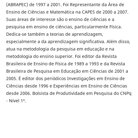
(ABRAPEC) de 1997 a 2001. Foi Representante da Área de
Ensino de Ciências e Matemática na CAPES de 2000 a 2007.
Suas áreas de interesse são o ensino de ciências e a
pesquisa em ensino de ciências, particularmente Física.
Dedica-se também a teorias de aprendizagem,
especialmente a da aprendizagem significativa. Além disso,
atua na metodologia da pesquisa em educação e na
metodologia do ensino superior. Foi editor da Revista
Brasileira de Ensino de Física de 1989 a 1993 e da Revista
Brasileira de Pesquisa em Educação em Ciências de 2001 a
2005. É editor dos periódicos Investigações em Ensino de
Ciências desde 1996 e Experiências em Ensino de Ciências
desde 2006. Bolsista de Produtividade em Pesquisa do CNPq
- Nível 1ª.