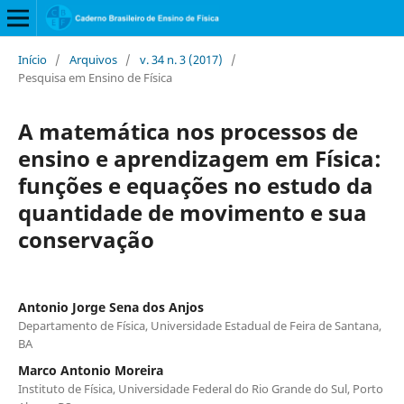
Início
/
Arquivos
/
v. 34 n. 3 (2017)
/
Pesquisa em Ensino de Física
A matemática nos processos de
ensino e aprendizagem em Física:
funções e equações no estudo da
quantidade de movimento e sua
conservação
Antonio Jorge Sena dos Anjos
Departamento de Física, Universidade Estadual de Feira de Santana,
BA
Marco Antonio Moreira
Instituto de Física, Universidade Federal do Rio Grande do Sul, Porto