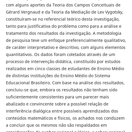
com alguns aportes da Teoria dos Campos Conceituais de
Gérard Vergnaud e da Teoria da Mediação de Lev Vygotsky,
constituíram-se no referencial teórico desta investigação,
tanto para justificativa do problema como para a análise e
tratamento dos resultados da investigação. A metodologia
de pesquisa teve um enfoque preferencialmente qualitativo,
de caráter interpretativo e descritivo, com alguns elementos
quantitativos. Os dados foram coletados através de um
processo de intervenção didática, constituído por estudos
realizados em cinco classes de estudantes de Ensino Médio
de distintas instituições do Ensino Médio do Sistema
Educacional Brasileiro. Com base na análise dos resultados,
concluiu-se que, embora os resultados não tenham sido
suficientemente consistentes para um parecer mais
abalizado e convincente sobre a possível relação de
interferência dialógica entre possíveis aprendizados dos
conteúdos matemáticos e físicos, os achados nos conduzem
a concluir que os mesmos não são respaldados em