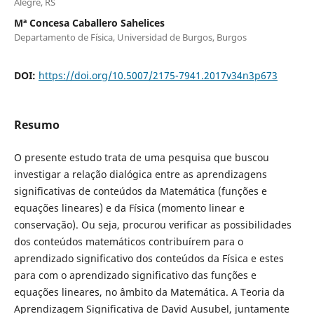
Alegre, RS
Mª Concesa Caballero Sahelices
Departamento de Física, Universidad de Burgos, Burgos
DOI:
https://doi.org/10.5007/2175-7941.2017v34n3p673
Resumo
O presente estudo trata de uma pesquisa que buscou
investigar a relação dialógica entre as aprendizagens
significativas de conteúdos da Matemática (funções e
equações lineares) e da Física (momento linear e
conservação). Ou seja, procurou verificar as possibilidades
dos conteúdos matemáticos contribuírem para o
aprendizado significativo dos conteúdos da Física e estes
para com o aprendizado significativo das funções e
equações lineares, no âmbito da Matemática. A Teoria da
Aprendizagem Significativa de David Ausubel, juntamente