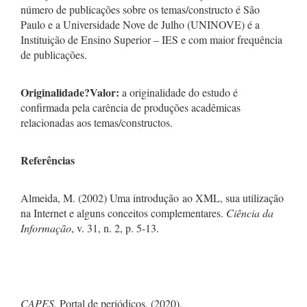
número de publicações sobre os temas/constructo é São
Paulo e a Universidade Nove de Julho (UNINOVE) é a
Instituição de Ensino Superior – IES e com maior frequência
de publicações.
Originalidade
?
Valor:
a originalidade do estudo é
confirmada pela carência de produções acadêmicas
relacionadas aos temas/constructos.
Referências
Almeida, M. (2002) Uma introdução ao XML, sua utilização
na Internet e alguns conceitos complementares.
Ciência da
Informação
, v. 31, n. 2, p. 5-13.
CAPES
, Portal de periódicos. (2020).