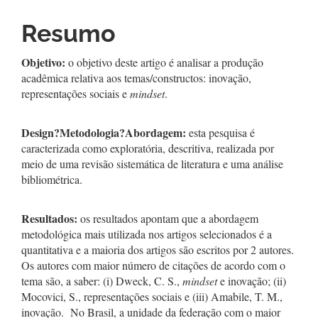
Resumo
Objetivo:
o objetivo deste artigo é analisar a produção
acadêmica relativa aos temas/constructos: inovação,
representações sociais e
mindset
.
Design
?
Metodologia
?
Abordagem:
esta pesquisa é
caracterizada como exploratória, descritiva, realizada por
meio de uma revisão sistemática de literatura e uma análise
bibliométrica.
Resultados:
os resultados apontam que a abordagem
metodológica mais utilizada nos artigos selecionados é a
quantitativa e a maioria dos artigos são escritos por 2 autores.
Os autores com maior número de citações de acordo com o
tema são, a saber: (i) Dweck, C. S.,
mindset
e inovação; (ii)
Mocovici, S., representações sociais e (iii) Amabile, T. M.,
inovação. No Brasil, a unidade da federação com o maior