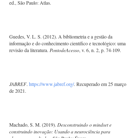
ed., São Paulo: Atlas.
Guedes, V. L. S. (2012). A bibliometria e a gestão da
informação e do conhecimento científico e tecnológico: uma
revisão da literatura.
PontodeAcesso
, v. 6, n. 2, p. 74-109.
JABREF
.
https://www.jabref.org/
. Recuperado em 25 março
de 2021.
Machado, S. M. (2019).
Desconstruindo o mindset e
construindo inovação: Usando a neurociência para